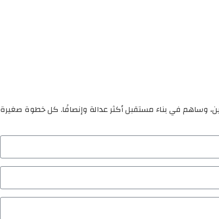
ين، وساهم في بناء مستقبل أكثر عدالة وإنصافًا. كل خطوة صغيرة