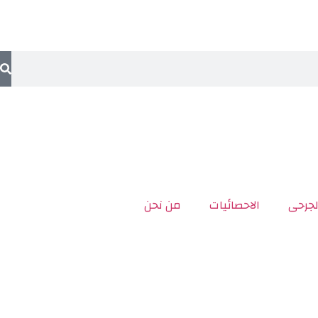
لجرحى
الاحصائيات
من نحن