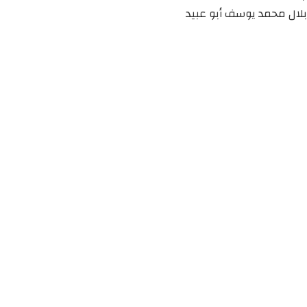
بلال محمد يوسف أبو عبيد