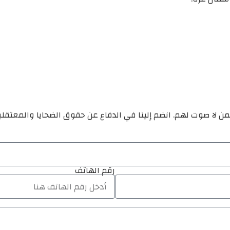
ن لا صوت لهم. انضم إلينا في الدفاع عن حقوق الضحايا والمعتقل
رقم الهاتف