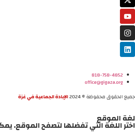
818-758-4852
office@gigaza.org
جميع الحقوق محفوظة © 2024
الإبادة الجماعية في غزة
لغة الموقع
اختر اللغة التي تفضلها لتصفح الموقع. يمك