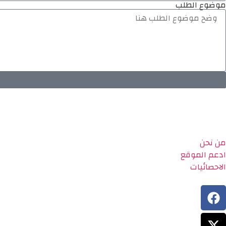
موضوع الطلب
من نحن
ادعم الموقع
الاحصائيات