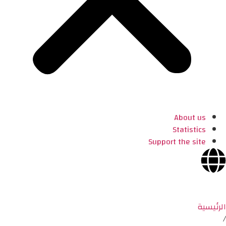
About us
Statistics
Support the site
الرئيسية
/