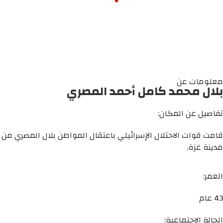
معلومات عن
بلال محمد كامل أحمد المصري
تفاصيل عن المكان:
قامت قوات الاحتلال الإسرائيلي باعتقال المواطن بلال المصري من
مدينة غزة.
العمر:
43 عام
الحالة الاجتماعية: