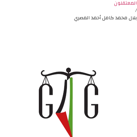
المعتقلون
/
بلال محمد كامل أحمد المصري