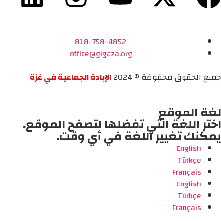
818-758-4852
office@gigaza.org
جميع الحقوق محفوظة © 2024
الإبادة الجماعية في غزة
لغة الموقع
اختر اللغة التي تفضلها لتصفح الموقع.
يمكنك تغيير اللغة في أي وقت.
English
Türkçe
Français
English
Türkçe
Français