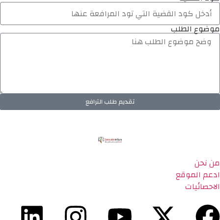
موضوع الطلب
تقديم طلب الترافع
من نحن
ادعم الموقع
الاحصائيات