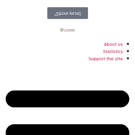
إضافة محتوى
About us
Statistics
Support the site