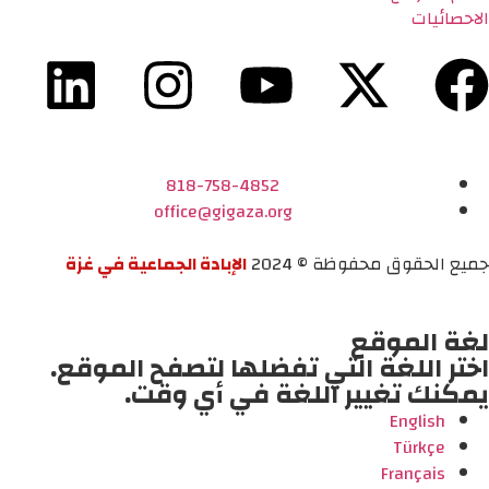
الاحصائيات
818-758-4852
office@gigaza.org
جميع الحقوق محفوظة © 2024
الإبادة الجماعية في غزة
لغة الموقع
اختر اللغة التي تفضلها لتصفح الموقع.
يمكنك تغيير اللغة في أي وقت.
English
Türkçe
Français