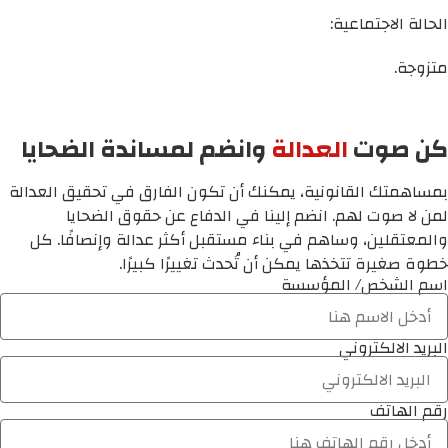
الحالة الاجتماعية:
متزوجة.
كن صوت
العدالة
وانضم لمساندة الضحايا
بمساهمتك القانونية، يمكنك أن تكون الفارق في تحقيق العدالة
لمن لا صوت لهم. انضم إلينا في الدفاع عن حقوق الضحايا
والمعتقلين، وساهم في بناء مستقبل أكثر عدالة وإنصافًا. كل
خطوة صغيرة تتخذها يمكن أن تُحدث تغييرًا كبيرًا.
اسم الشخص/ المؤسسة
البريد الالكتروني
رقم الهاتف