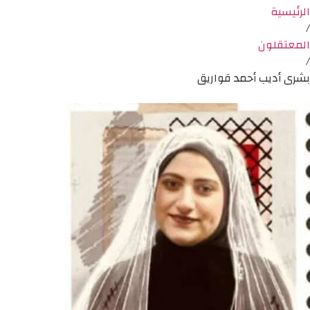
الرئيسية
/
المعتقلون
/
بشرى أديب أحمد قواريق