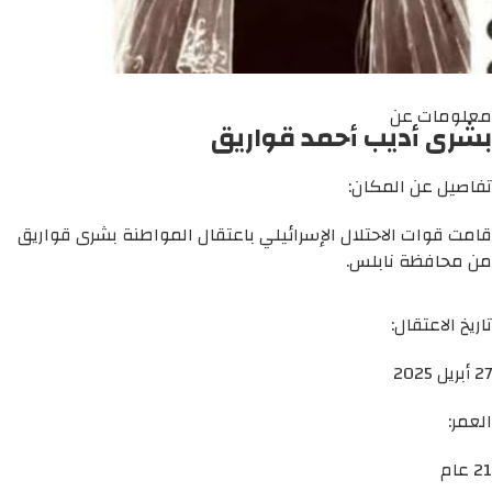
معلومات عن
بشرى أديب أحمد قواريق
تفاصيل عن المكان:
قامت قوات الاحتلال الإسرائيلي باعتقال المواطنة بشرى قواريق
من محافظة نابلس.
تاريخ الاعتقال:
27 أبريل 2025
العمر:
21 عام