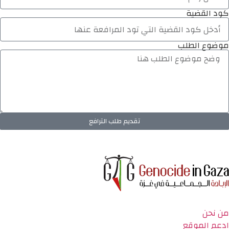
كود القضية
موضوع الطلب
تقديم طلب الترافع
من نحن
ادعم الموقع