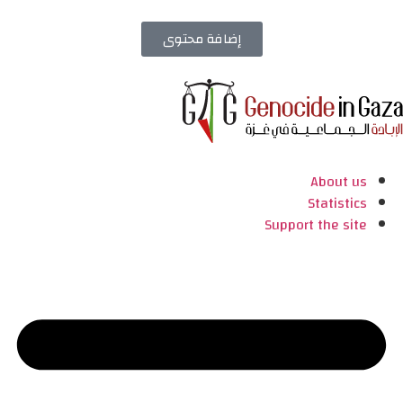
إضافة محتوى
About us
Statistics
Support the site