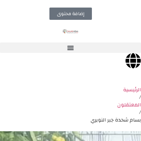
إضافة محتوى
الرئيسية
/
المعتقلون
/
بسام شحدة جبر النويري