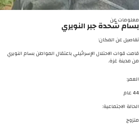
معلومات عن
بسام شحدة جبر النويري
تفاصيل عن المكان:
قامت قوات الاحتلال الإسرائيلي باعتقال المواطن بسام النويري
من مدينة غزة.
العمر:
44 عام
الحالة الاجتماعية:
متزوج