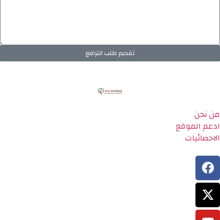
تقديم طلب الترافع
من نحن
ادعم الموقع
الاحصائيات