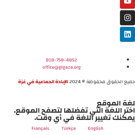
818-758-4852
office@gigaza.org
جميع الحقوق محفوظة © 2024
الإبادة الجماعية في غزة
لغة الموقع
اختر اللغة التي تفضلها لتصفح الموقع.
يمكنك تغيير اللغة في أي وقت.
Français
Türkçe
English