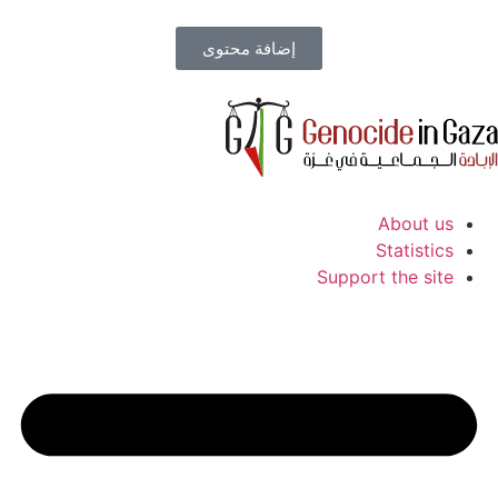
إضافة محتوى
About us
Statistics
Support the site