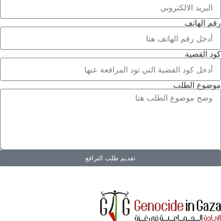
رقم الهاتف
كود القضية
موضوع الطلب
تقديم طلب الترافع