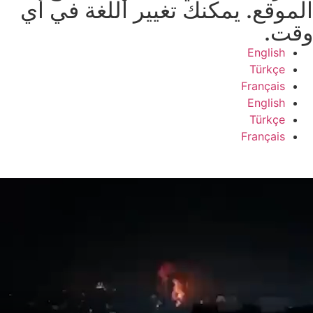
الموقع. يمكنك تغيير اللغة في أي
وقت.
English
Türkçe
Français
English
Türkçe
Français