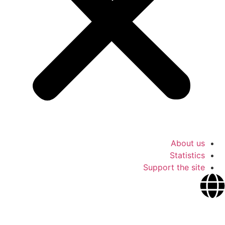
About us
Statistics
Support the site