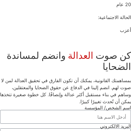
20 عام
الحالة الاجتماعية:
أعزب
كن صوت
العدالة
وانضم لمساندة
الضحايا
بمساهمتك القانونية، يمكنك أن تكون الفارق في تحقيق العدالة لمن لا
صوت لهم. انضم إلينا في الدفاع عن حقوق الضحايا والمعتقلين،
وساهم في بناء مستقبل أكثر عدالة وإنصافًا. كل خطوة صغيرة تتخذها
يمكن أن تُحدث تغييرًا كبيرًا.
اسم الشخص/ المؤسسة
البريد الالكتروني