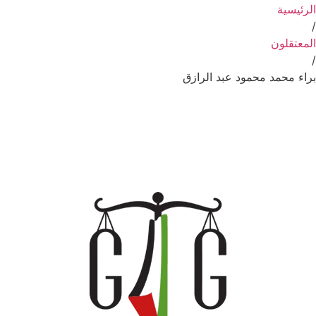
الرئيسية
/
المعتقلون
/
براء محمد محمود عبد الرازق