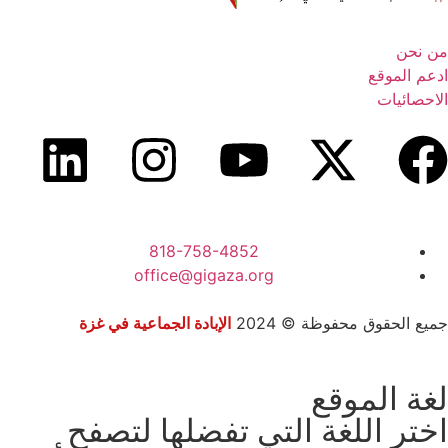
من نحن
ادعم الموقع
الاحصائيات
818-758-4852
office@gigaza.org
جميع الحقوق محفوظة © 2024
الإبادة الجماعية في غزة
لغة الموقع
اختر اللغة التي تفضلها لتصفح