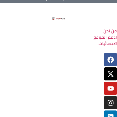
من نحن
ادعم الموقع
الاحصائيات