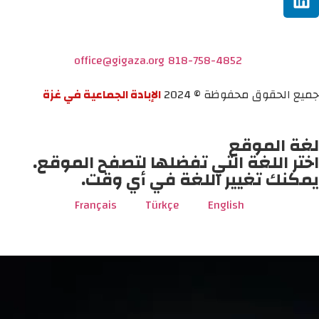
office@gigaza.org
818-758-4852
جميع الحقوق محفوظة © 2024
الإبادة الجماعية في غزة
لغة الموقع
اختر اللغة التي تفضلها لتصفح الموقع.
يمكنك تغيير اللغة في أي وقت.
Français
Türkçe
English