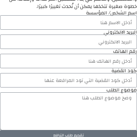
خطوة صغيرة تتخذها يمكن أن تُحدث تغييرًا كبيرًا.
اسم الشخص/ المؤسسة
البريد الالكتروني
رقم الهاتف
كود القضية
موضوع الطلب
تقديم طلب الترافع