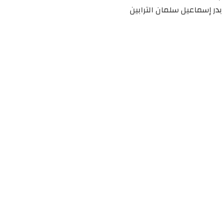
بدر إسماعيل سلمان الترابين