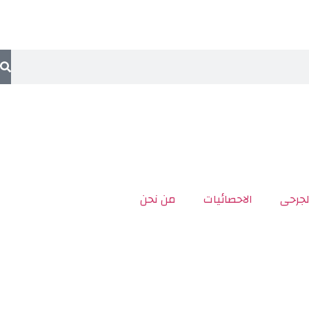
لجرحى
الاحصائيات
من نحن