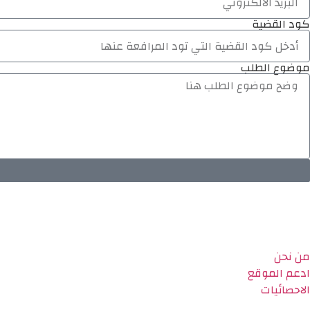
كود القضية
موضوع الطلب
من نحن
ادعم الموقع
الاحصائيات