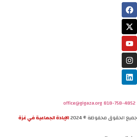
office@gigaza.org
818-758-4852
جميع الحقوق محفوظة © 2024
الإبادة الجماعية في غزة