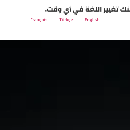
نك تغيير اللغة في أي وقت.
Français
Türkçe
English