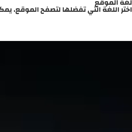
لغة الموقع
اختر اللغة التي تفضلها لتصفح الموقع. يمك