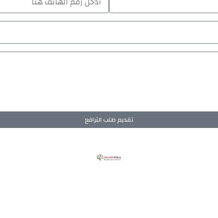
تقديم طلب الترافع