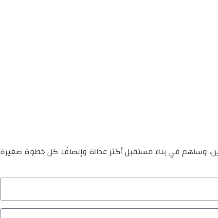
ين، وساهم في بناء مستقبل أكثر عدالة وإنصافًا. كل خطوة صغيرة