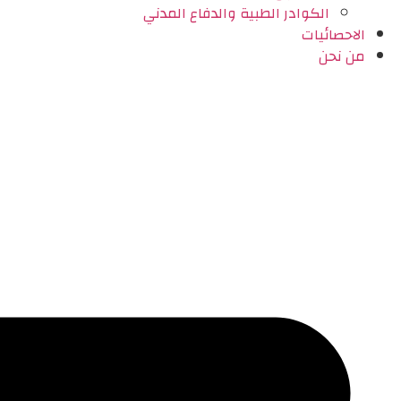
الكوادر الطبية والدفاع المدني
الاحصائيات
من نحن