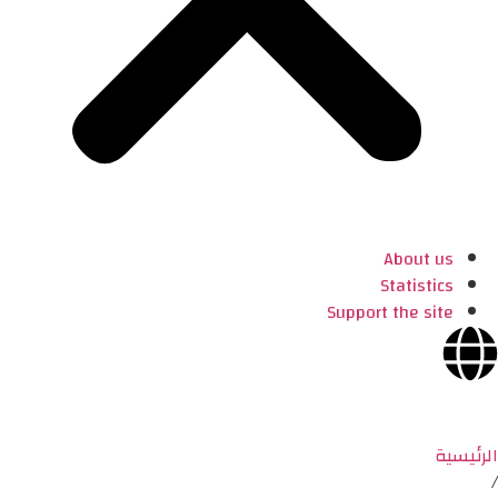
About us
Statistics
Support the site
الرئيسية
/