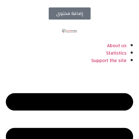
إضافة محتوى
About us
Statistics
Support the site