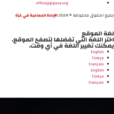
office@gigaza.org
جميع الحقوق محفوظة © 2024
الإبادة الجماعية في غزة
لغة الموقع
اختر اللغة التي تفضلها لتصفح الموقع.
يمكنك تغيير اللغة في أي وقت.
English
Türkçe
Français
English
Türkçe
Français