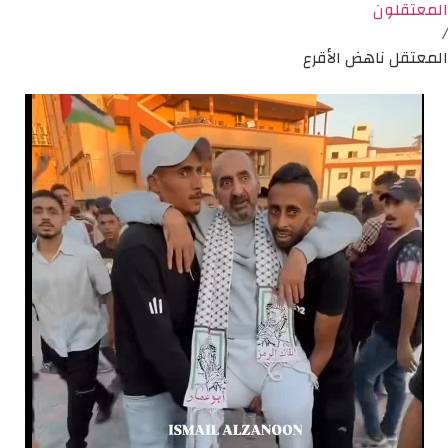
المعتقلون
/
المعتقل ناهض الأقرع