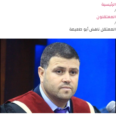
الرئيسية
/
المعتقلون
/
المعتقل ناهض أبو طعيمة