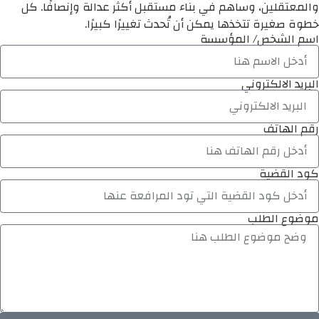
والمعتقلين، وساهم في بناء مستقبل أكثر عدالة وإنصافًا. كل
خطوة صغيرة تتخذها يمكن أن تُحدث تغييرًا كبيرًا.
اسم الشخص/ المؤسسة
البريد الالكتروني
رقم الهاتف
كود القضية
موضوع الطلب