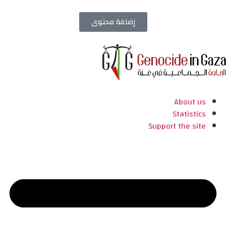
إضافة محتوى
About us
Statistics
Support the site