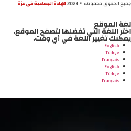
جميع الحقوق محفوظة © 2024
الإبادة الجماعية في غزة
لغة الموقع
اختر اللغة التي تفضلها لتصفح الموقع.
يمكنك تغيير اللغة في أي وقت.
English
Türkçe
Français
English
Türkçe
Français