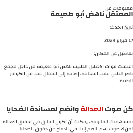
معلومات عن
المعتقل ناهض أبو طعيمة
تاريخ الحدث:
17 فبراير 2024
تفاصيل عن المكان:
اعتقلت قوات الاحتلال الطبيب ناهض أبو طعيمة من داخل مجمع
ناصر الطبي عقب اقتحامه، إضافة إلى اعتقال عدد من الكوادر
الطبية.
كن صوت
العدالة
وانضم لمساندة الضحايا
بمساهمتك القانونية، يمكنك أن تكون الفارق في تحقيق العدالة
لمن لا صوت لهم. انضم إلينا في الدفاع عن حقوق الضحايا