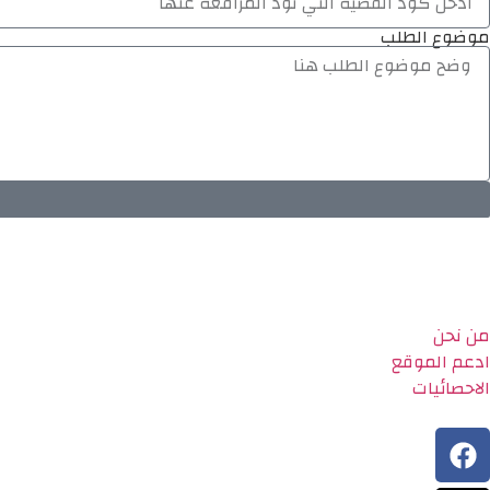
موضوع الطلب
من نحن
ادعم الموقع
الاحصائيات