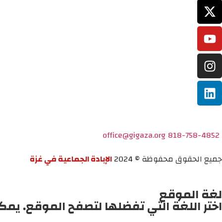
office@gigaza.org
818-758-4852
جميع الحقوق محفوظة © 2024
الإبادة الجماعية في غزة
لغة الموقع
اختر اللغة التي تفضلها لتصفح الموقع. يمك