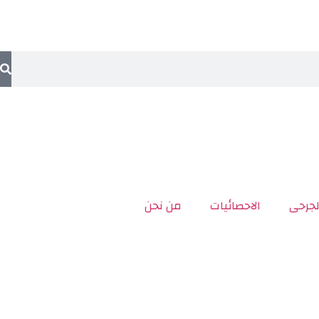
لجرحى
الاحصائيات
من نحن