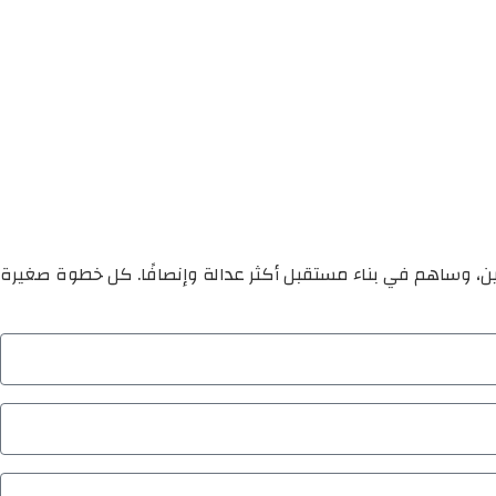
ين، وساهم في بناء مستقبل أكثر عدالة وإنصافًا. كل خطوة صغيرة