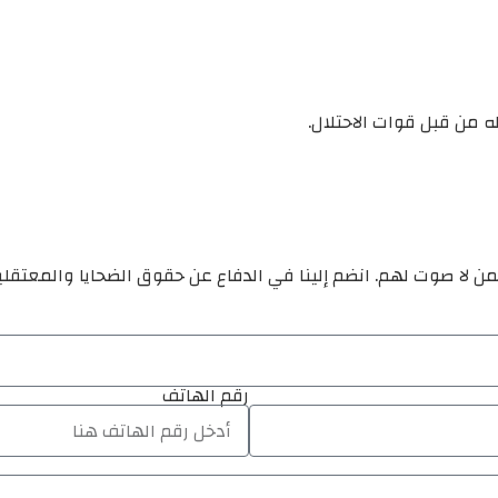
 من قبل قوات الاحتلال.
ن لا صوت لهم. انضم إلينا في الدفاع عن حقوق الضحايا والمعتقل
رقم الهاتف