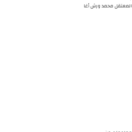
المعتقل محمد ورش أغا