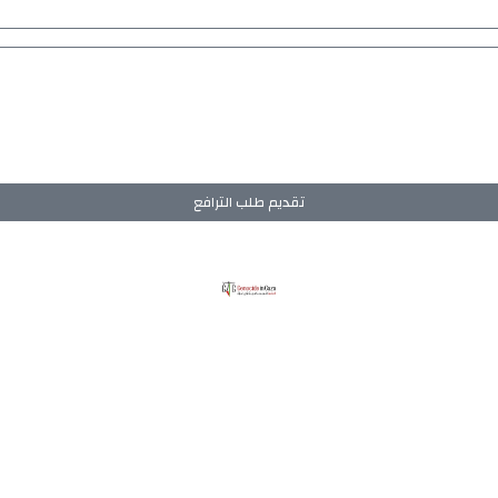
تقديم طلب الترافع