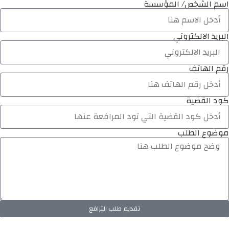
اسم الشخص/ المؤسسة
البريد الالكتروني
رقم الهاتف
كود القضية
موضوع الطلب
تقديم طلب الترافع