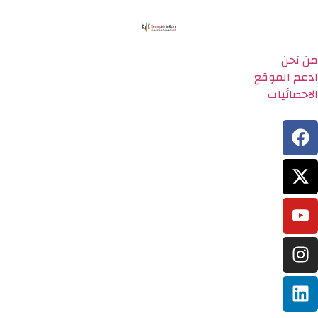
من نحن
ادعم الموقع
الاحصائيات