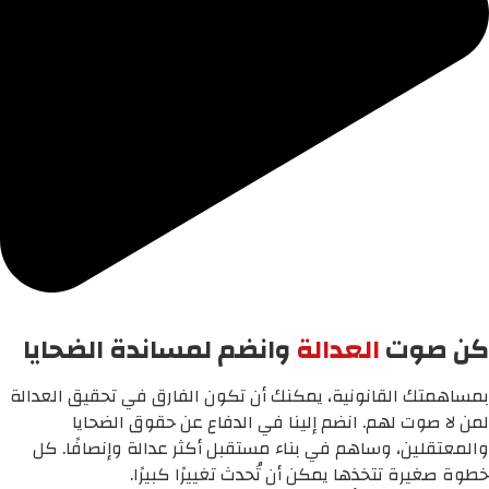
كن صوت
العدالة
وانضم لمساندة الضحايا
بمساهمتك القانونية، يمكنك أن تكون الفارق في تحقيق العدالة
لمن لا صوت لهم. انضم إلينا في الدفاع عن حقوق الضحايا
والمعتقلين، وساهم في بناء مستقبل أكثر عدالة وإنصافًا. كل
خطوة صغيرة تتخذها يمكن أن تُحدث تغييرًا كبيرًا.