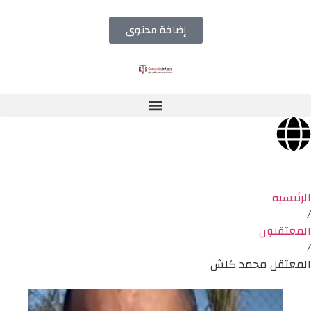
إضافة محتوى
الرئيسية
/
المعتقلون
/
المعتقل محمد كلش