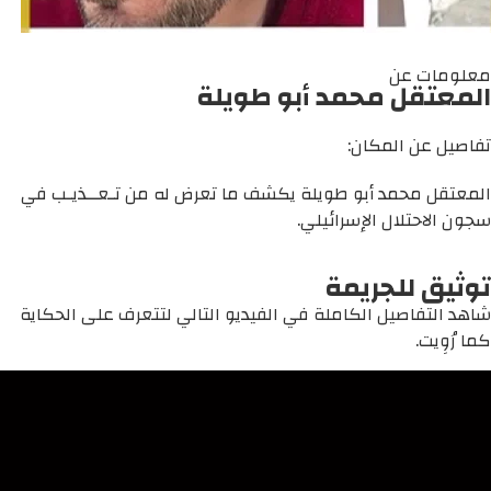
معلومات عن
المعتقل محمد أبو طويلة
تفاصيل عن المكان:
المعتقل محمد أبو طويلة يكشف ما تعرض له من تـعــذيـب في
سجون الاحتلال الإسرائيلي.
توثيق للجريمة
شاهد التفاصيل الكاملة في الفيديو التالي لتتعرف على الحكاية
كما رُوِيت.