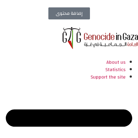
إضافة محتوى
About us
Statistics
Support the site