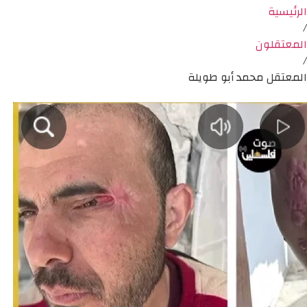
الرئيسية
/
المعتقلون
/
المعتقل محمد أبو طويلة