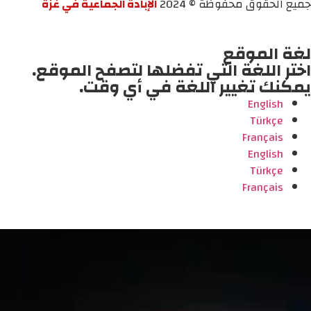
جميع الحقوق محفوظة © 2024
الإبادة الجماعية في غزة
لغة الموقع
اختر اللغة التي تفضلها لتصفح الموقع.
يمكنك تغيير اللغة في أي وقت.
English
Türkçe
Français
English
Türkçe
Français