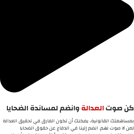
كن صوت
العدالة
وانضم لمساندة الضحايا
بمساهمتك القانونية، يمكنك أن تكون الفارق في تحقيق العدالة
لمن لا صوت لهم. انضم إلينا في الدفاع عن حقوق الضحايا