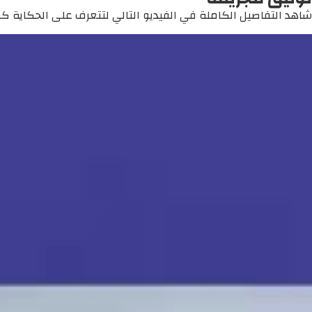
شاهد التفاصيل الكاملة في الفيديو التالي لتتعرف على الحكاية كما 