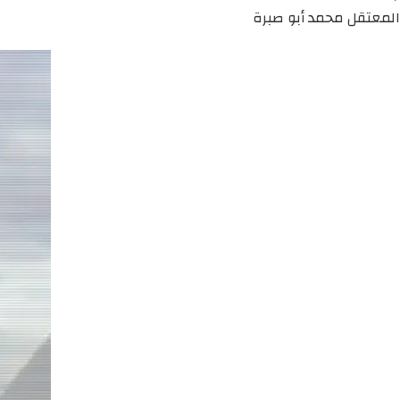
المعتقل محمد أبو صبرة