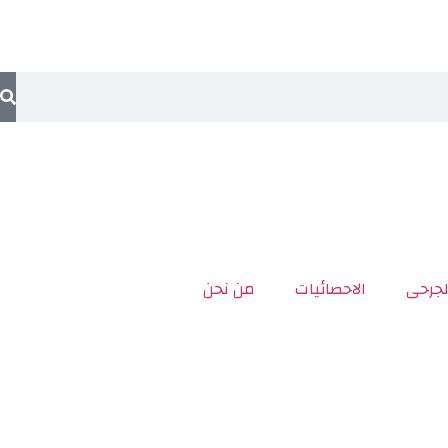
لجرحى
الاحصائيات
من نحن