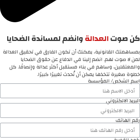
كن صوت
العدالة
وانضم لمساندة الضحايا
بمساهمتك القانونية، يمكنك أن تكون الفارق في تحقيق العدالة
لمن لا صوت لهم. انضم إلينا في الدفاع عن حقوق الضحايا
والمعتقلين، وساهم في بناء مستقبل أكثر عدالة وإنصافًا. كل
خطوة صغيرة تتخذها يمكن أن تُحدث تغييرًا كبيرًا.
اسم الشخص/ المؤسسة
البريد الالكتروني
رقم الهاتف