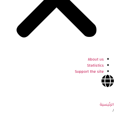
About us
Statistics
Support the site
الرئيسية
/