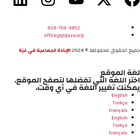
818-758-4852
office@gigaza.org
جميع الحقوق محفوظة © 2024
الإبادة الجماعية في غزة
لغة الموقع
اختر اللغة التي تفضلها لتصفح الموقع.
يمكنك تغيير اللغة في أي وقت.
English
Türkçe
Français
English
Türkçe
Français