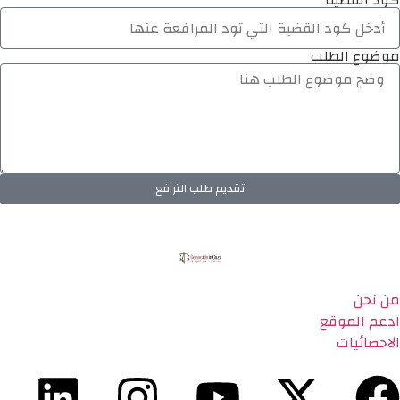
كود القضية
موضوع الطلب
تقديم طلب الترافع
من نحن
ادعم الموقع
الاحصائيات