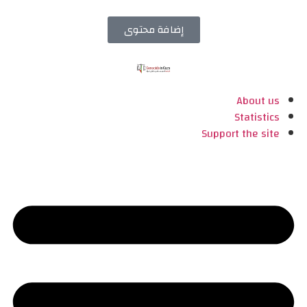
إضافة محتوى
About us
Statistics
Support the site