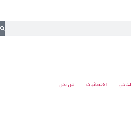
لجرحى
الاحصائيات
من نحن