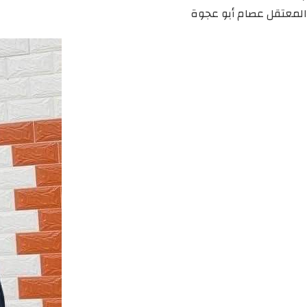
المعتقل عصام أبو عجوة