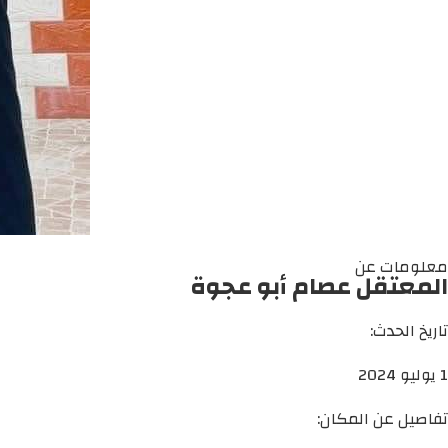
معلومات عن
المعتقل عصام أبو عجوة
تاريخ الحدث:
1 يوليو 2024
تفاصيل عن المكان: