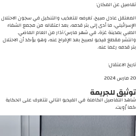
تفاصيل عن المكان:
المعتقل عادل صبيح، تعرضه للتعذيب والتنكيل في سجون الاحتلال
الإسرائيلي، ما أدى إلى بتر قدمه، بعد اعتقاله من مجمع الشفاء
الطبي بمدينة غزة، في شهر مارس/آذار من العام الماضي.
وانتشر مقطع فيديو لصبيح بعد الإفراج عنه، وهو يؤكد أن الاحتلال
بتر قدمه رغما عنه.
تاريخ الاعتقال:
20 مارس 2024
توثيق للجريمة
شاهد التفاصيل الكاملة في الفيديو التالي لتتعرف على الحكاية
كما رُوِيت.