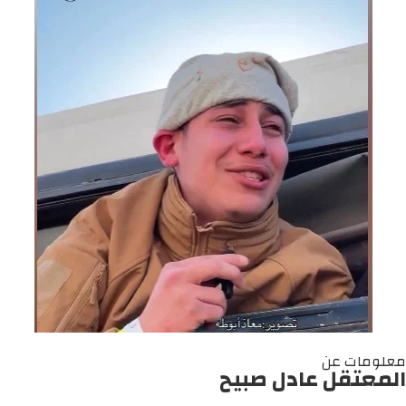
معلومات عن
المعتقل عادل صبيح