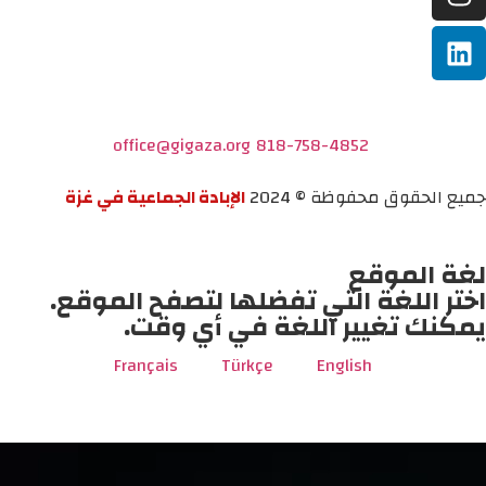
office@gigaza.org
818-758-4852
جميع الحقوق محفوظة © 2024
الإبادة الجماعية في غزة
لغة الموقع
اختر اللغة التي تفضلها لتصفح الموقع.
يمكنك تغيير اللغة في أي وقت.
Français
Türkçe
English