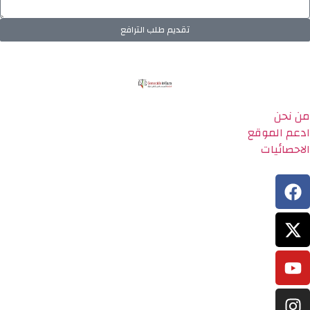
تقديم طلب الترافع
من نحن
ادعم الموقع
الاحصائيات