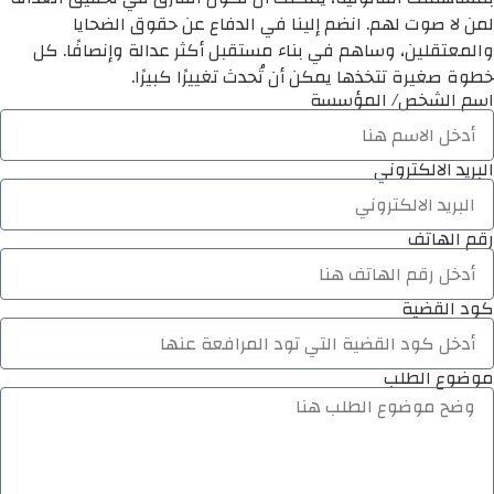
لمن لا صوت لهم. انضم إلينا في الدفاع عن حقوق الضحايا
والمعتقلين، وساهم في بناء مستقبل أكثر عدالة وإنصافًا. كل
خطوة صغيرة تتخذها يمكن أن تُحدث تغييرًا كبيرًا.
اسم الشخص/ المؤسسة
البريد الالكتروني
رقم الهاتف
كود القضية
موضوع الطلب