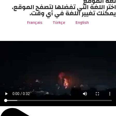
لغة الموقع
اختر اللغة التي تفضلها لتصفح الموقع.
يمكنك تغيير اللغة في أي وقت.
Français
Türkçe
English