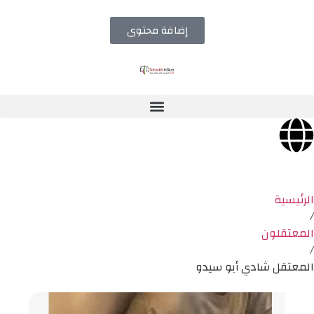
إضافة محتوى
الرئيسية
/
المعتقلون
/
المعتقل شادي أبو سيدو