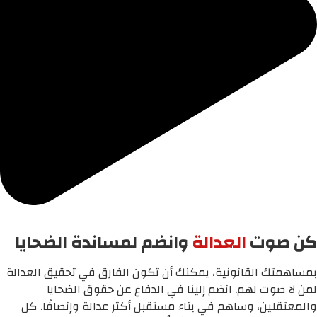
كن صوت
العدالة
وانضم لمساندة الضحايا
بمساهمتك القانونية، يمكنك أن تكون الفارق في تحقيق العدالة
لمن لا صوت لهم. انضم إلينا في الدفاع عن حقوق الضحايا
والمعتقلين، وساهم في بناء مستقبل أكثر عدالة وإنصافًا. كل