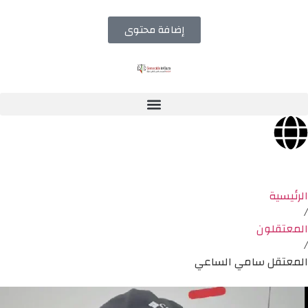
إضافة محتوى
الرئيسية
/
المعتقلون
/
المعتقل سامي الساعي