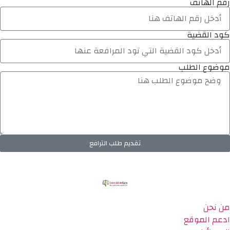
رقم الهاتف
كود القضية
موضوع الطلب
تقديم طلب الترافع
من نحن
ادعم الموقع