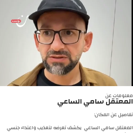
معلومات عن
المعتقل سامي الساعي
تفاصيل عن المكان:
المعتقل سامي الساعي يكشف تعرضه لتعذيب واعتداء جنسي