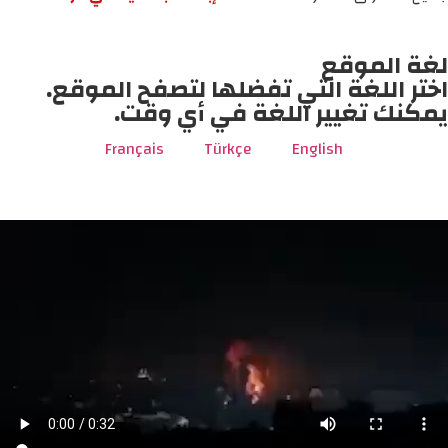
لغة الموقع
اختر اللغة التي تفضلها لتصفح الموقع.
يمكنك تغيير اللغة في أي وقت.
Français
Türkçe
English