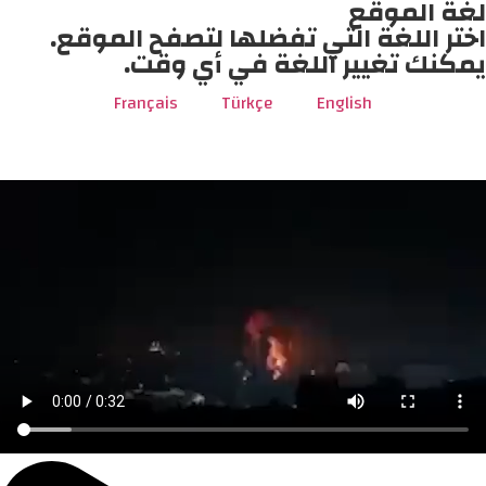
لغة الموقع
اختر اللغة التي تفضلها لتصفح الموقع.
يمكنك تغيير اللغة في أي وقت.
Français
Türkçe
English