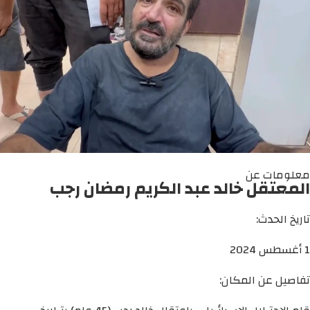
معلومات عن
المعتقل خالد عبد الكريم رمضان رجب
تاريخ الحدث:
1 أغسطس 2024
تفاصيل عن المكان: