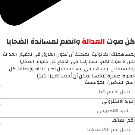
كن صوت
العدالة
وانضم لمساندة الضحايا
بمساهمتك القانونية، يمكنك أن تكون الفارق في تحقيق العدالة
لمن لا صوت لهم. انضم إلينا في الدفاع عن حقوق الضحايا
والمعتقلين، وساهم في بناء مستقبل أكثر عدالة وإنصافًا. كل
خطوة صغيرة تتخذها يمكن أن تُحدث تغييرًا كبيرًا.
اسم الشخص/ المؤسسة
البريد الالكتروني
رقم الهاتف