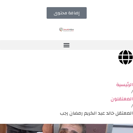
إضافة محتوى
الرئيسية
/
المعتقلون
/
المعتقل خالد عبد الكريم رمضان رجب