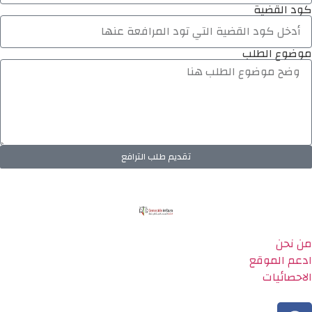
كود القضية
موضوع الطلب
تقديم طلب الترافع
من نحن
ادعم الموقع
الاحصائيات