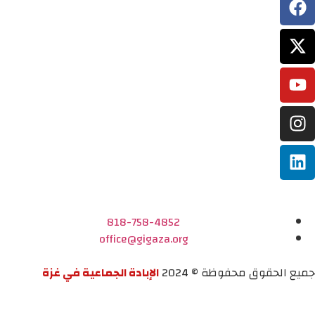
818-758-4852
office@gigaza.org
جميع الحقوق محفوظة © 2024
الإبادة الجماعية في غزة