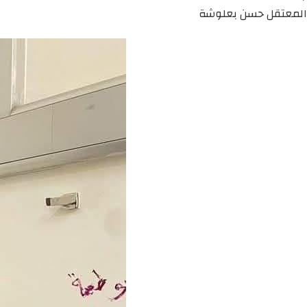
المعتقل حسن بعلوشة