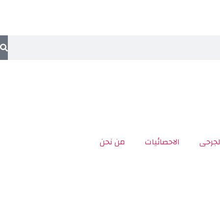
لجرحى
الاحصائيات
من نحن