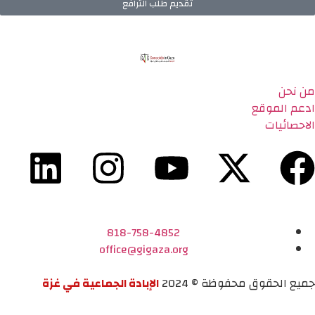
تقديم طلب الترافع
من نحن
ادعم الموقع
الاحصائيات
818-758-4852
office@gigaza.org
جميع الحقوق محفوظة © 2024
الإبادة الجماعية في غزة