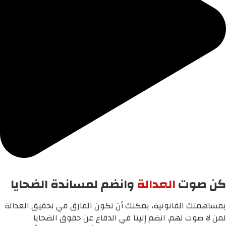
كن صوت
العدالة
وانضم لمساندة الضحايا
بمساهمتك القانونية، يمكنك أن تكون الفارق في تحقيق العدالة
لمن لا صوت لهم. انضم إلينا في الدفاع عن حقوق الضحايا