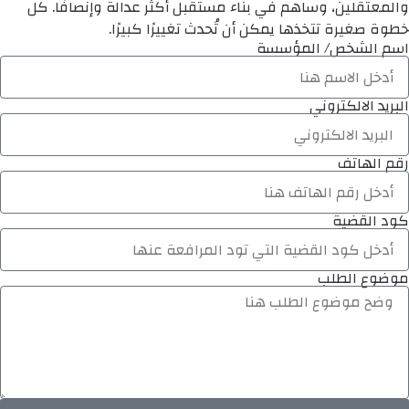
والمعتقلين، وساهم في بناء مستقبل أكثر عدالة وإنصافًا. كل
خطوة صغيرة تتخذها يمكن أن تُحدث تغييرًا كبيرًا.
اسم الشخص/ المؤسسة
البريد الالكتروني
رقم الهاتف
كود القضية
موضوع الطلب