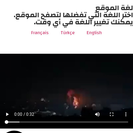
لغة الموقع
اختر اللغة التي تفضلها لتصفح الموقع.
يمكنك تغيير اللغة في أي وقت.
Français
Türkçe
English