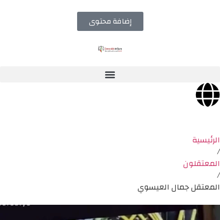
إضافة محتوى
الرئيسية
/
المعتقلون
/
المعتقل جمال العيسوي