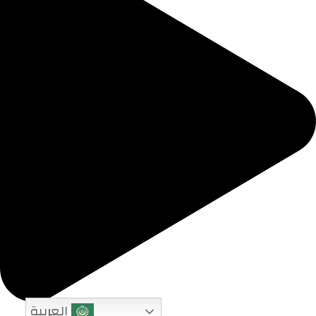
العربية