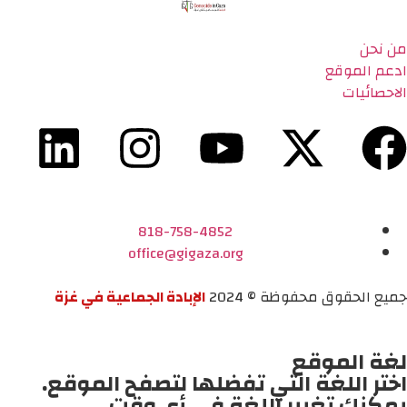
من نحن
ادعم الموقع
الاحصائيات
818-758-4852
office@gigaza.org
جميع الحقوق محفوظة © 2024
الإبادة الجماعية في غزة
لغة الموقع
اختر اللغة التي تفضلها لتصفح الموقع.
يمكنك تغيير اللغة في أي وقت.