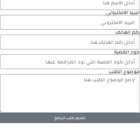
البريد الالكتروني
رقم الهاتف
كود القضية
موضوع الطلب
تقديم طلب الترافع