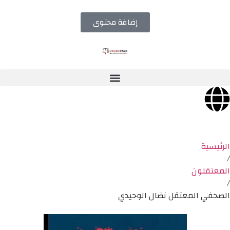
إضافة محتوى
الرئيسية
/
المعتقلون
/
الصحفي المعتقل نضال الوحيدي