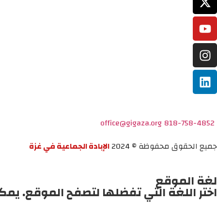
office@gigaza.org
818-758-4852
جميع الحقوق محفوظة © 2024
الإبادة الجماعية في غزة
لغة الموقع
اختر اللغة التي تفضلها لتصفح الموقع. يمك