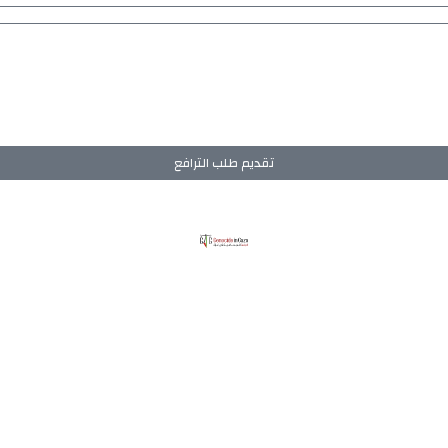
تقديم طلب الترافع