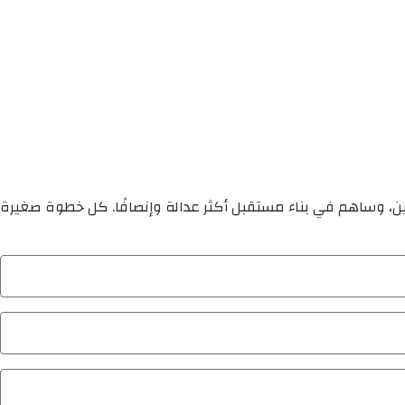
ين، وساهم في بناء مستقبل أكثر عدالة وإنصافًا. كل خطوة صغيرة