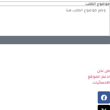
موضوع الطلب
من نحن
ادعم الموقع
الاحصائيات