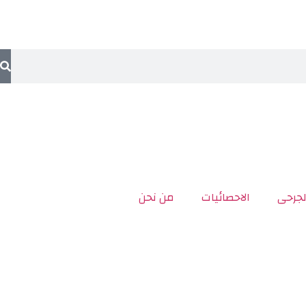
لجرحى
الاحصائيات
من نحن