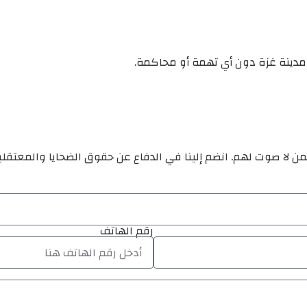
مدينة غزة دون أي تهمة أو محاكمة.
ن لا صوت لهم. انضم إلينا في الدفاع عن حقوق الضحايا والمعتقل
رقم الهاتف