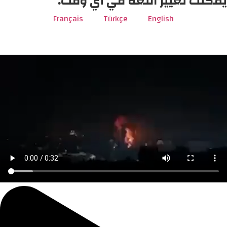
يمكنك تغيير اللغة في أي وقت.
Français
Türkçe
English