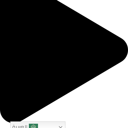
العربية