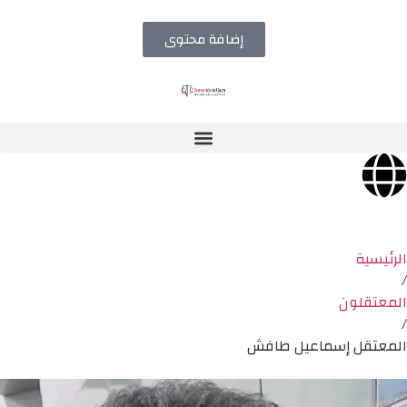
إضافة محتوى
الرئيسية
/
المعتقلون
/
المعتقل إسماعيل طافش