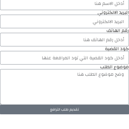
البريد الالكتروني
رقم الهاتف
كود القضية
موضوع الطلب
تقديم طلب الترافع