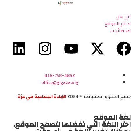
من نحن
ادعم الموقع
الاحصائيات
818-758-4852
office@gigaza.org
جميع الحقوق محفوظة © 2024
الإبادة الجماعية في غزة
لغة الموقع
اختر اللغة التي تفضلها لتصفح الموقع.