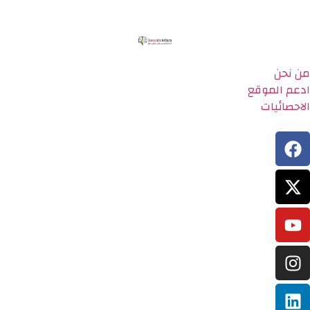
من نحن
ادعم الموقع
الاحصائيات