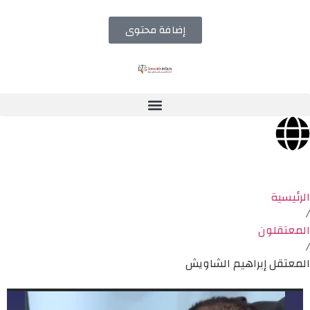
إضافة محتوى
الرئيسية
/
المعتقلون
/
المعتقل إبراهيم الشاويش