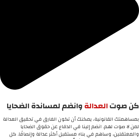
كن صوت
العدالة
وانضم لمساندة الضحايا
بمساهمتك القانونية، يمكنك أن تكون الفارق في تحقيق العدالة
لمن لا صوت لهم. انضم إلينا في الدفاع عن حقوق الضحايا
والمعتقلين، وساهم في بناء مستقبل أكثر عدالة وإنصافًا. كل