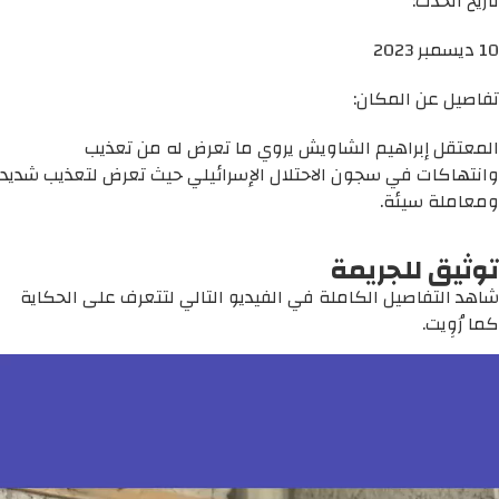
تاريخ الحدث:
10 ديسمبر 2023
تفاصيل عن المكان:
المعتقل إبراهيم الشاويش يروي ما تعرض له من تعذيب
وانتهاكات في سجون الاحتلال الإسرائيلي حيث تعرض لتعذيب شديد
ومعاملة سيئة.
توثيق للجريمة
شاهد التفاصيل الكاملة في الفيديو التالي لتتعرف على الحكاية
كما رُوِيت.