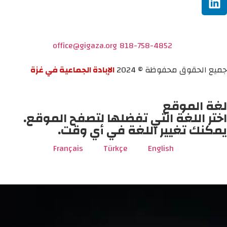
office@gigaza.org
818-758-4852
جميع الحقوق محفوظة © 2024
الإبادة الجماعية في غزة
لغة الموقع
اختر اللغة التي تفضلها لتصفح الموقع.
يمكنك تغيير اللغة في أي وقت.
Français
Türkçe
English