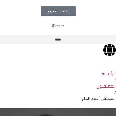
إضافة محتوى
الرئيسية
/
المعتقلون
/
المعتقل أحمد الحلو