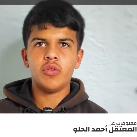
معلومات عن
المعتقل أحمد الحلو