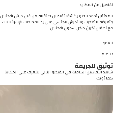
تفاصيل عن المكان:
المعتقل أحمد الحلو يكشف تفاصيل اعتقاله من قبل جيش الاحتلال
وتعرضه للتعذيب والتحرش الجنسي على يد المجندات الإسرائيليات
مع أطفال آخرين داخل سجون الاحتلال.
العمر:
17 عام
توثيق للجريمة
شاهد التفاصيل الكاملة في الفيديو التالي لتتعرف على الحكاية
كما رُوِيت.