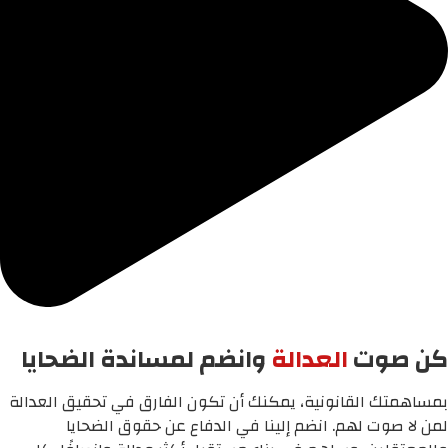
كن صوت
العدالة
وانضم لمساندة الضحايا
بمساهمتك القانونية، يمكنك أن تكون الفارق في تحقيق العدالة
لمن لا صوت لهم. انضم إلينا في الدفاع عن حقوق الضحايا