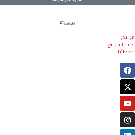
من نحن
ادعم الموقع
الاحصائيات