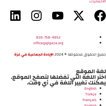
الاحصائيات
818-758-4852
office@gigaza.org
جميع الحقوق محفوظة © 2024
الإبادة الجماعية في غزة
لغة الموقع
اختر اللغة التي تفضلها لتصفح الموقع.
يمكنك تغيير اللغة في أي وقت.
English
Türkçe
Français
English