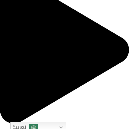
العربية