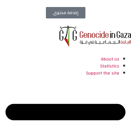
إضافة محتوى
About us
Statistics
Support the site