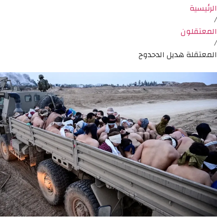
الرئيسية
/
المعتقلون
/
المعتقلة هديل الدحدوح