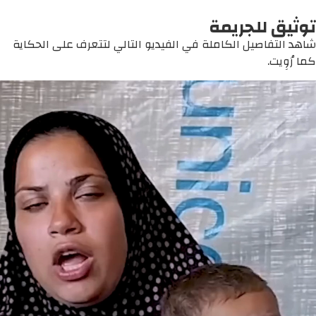
توثيق للجريمة
شاهد التفاصيل الكاملة في الفيديو التالي لتتعرف على الحكاية
كما رُوِيت.