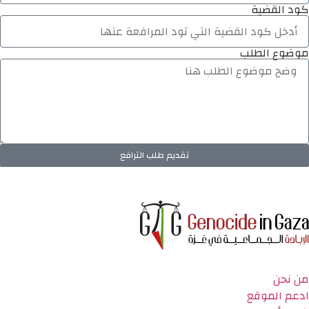
كود القضية
موضوع الطلب
تقديم طلب الترافع
من نحن
ادعم الموقع