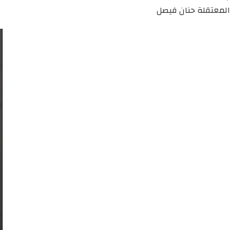
المعتقلة حنان فيصل