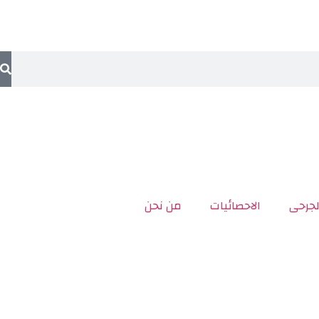
لجرحى
الاحصائيات
من نحن