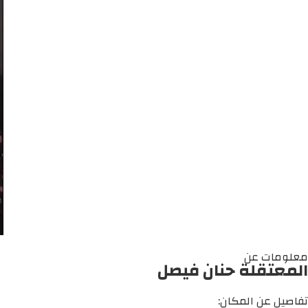
معلومات عن
المعتقلة حنان فيصل
تفاصيل عن المكان: