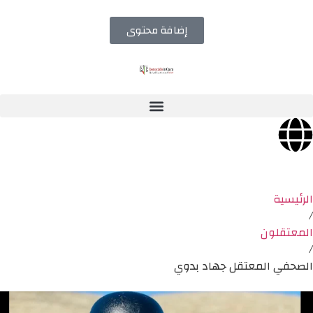
إضافة محتوى
الرئيسية
/
المعتقلون
/
الصحفي المعتقل جهاد بدوي