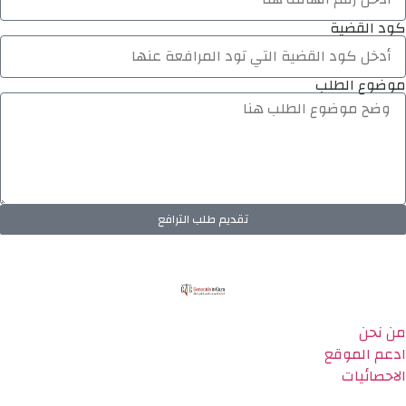
كود القضية
موضوع الطلب
تقديم طلب الترافع
من نحن
ادعم الموقع
الاحصائيات