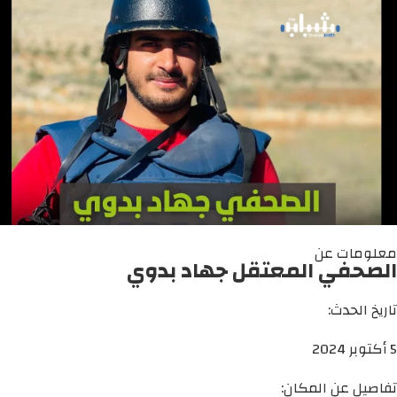
معلومات عن
الصحفي المعتقل جهاد بدوي
تاريخ الحدث:
5 أكتوبر 2024
تفاصيل عن المكان: