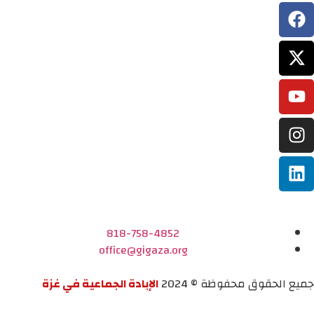
818-758-4852
office@gigaza.org
جميع الحقوق محفوظة © 2024
الإبادة الجماعية في غزة