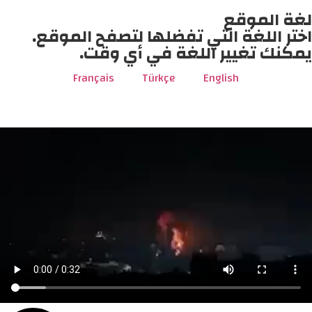
لغة الموقع
اختر اللغة التي تفضلها لتصفح الموقع.
يمكنك تغيير اللغة في أي وقت.
Français
Türkçe
English