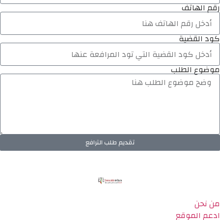
رقم الهاتف
كود القضية
موضوع الطلب
تقديم طلب الترافع
من نحن
ادعم الموقع