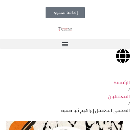
إضافة محتوى
الرئيسية
/
المعتقلون
/
الصحفي المعتقل إبراهيم أبو صفية