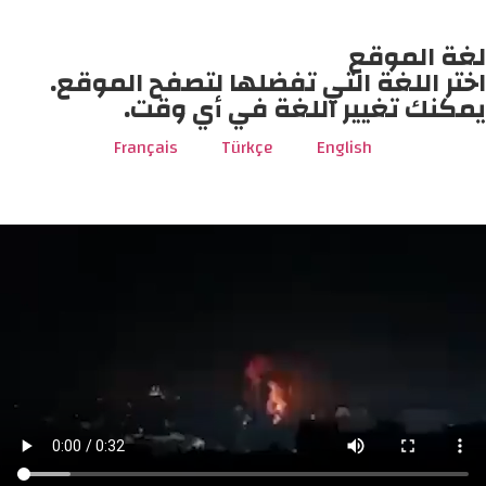
لغة الموقع
اختر اللغة التي تفضلها لتصفح الموقع.
يمكنك تغيير اللغة في أي وقت.
Français
Türkçe
English