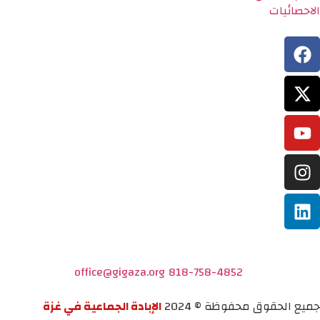
الاحصائيات
office@gigaza.org
818-758-4852
جميع الحقوق محفوظة © 2024
الإبادة الجماعية في غزة