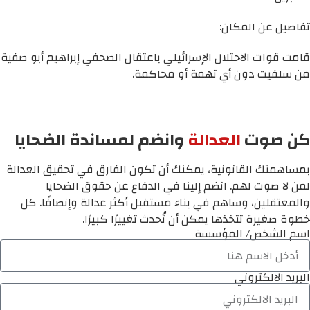
تفاصيل عن المكان:
قامت قوات الاحتلال الإسرائيلي باعتقال الصحفي إبراهيم أبو صفية
من سلفيت دون أي تهمة أو محاكمة.
كن صوت
العدالة
وانضم لمساندة الضحايا
بمساهمتك القانونية، يمكنك أن تكون الفارق في تحقيق العدالة
لمن لا صوت لهم. انضم إلينا في الدفاع عن حقوق الضحايا
والمعتقلين، وساهم في بناء مستقبل أكثر عدالة وإنصافًا. كل
خطوة صغيرة تتخذها يمكن أن تُحدث تغييرًا كبيرًا.
اسم الشخص/ المؤسسة
البريد الالكتروني