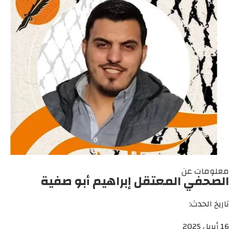
معلومات عن
الصحفي المعتقل إبراهيم أبو صفية
تاريخ الحدث:
16 أبريل 2025