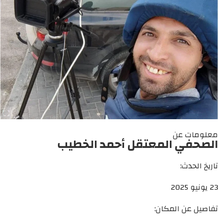
معلومات عن
الصحفي المعتقل أحمد الخطيب
تاريخ الحدث:
23 يونيو 2025
تفاصيل عن المكان: