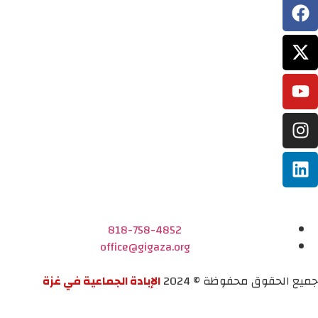
818-758-4852
office@gigaza.org
جميع الحقوق محفوظة © 2024
الإبادة الجماعية في غزة