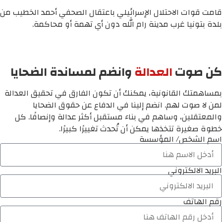
قامت قوات الاحتلال الإسرائيلي باعتقال الصحفي أحمد الخطيب من
بلدة بتونيا غرب مدينة رام الله دون أي تهمة أو محاكمة.
كن صوت
العدالة
وانضم لمساندة الضحايا
بمساهمتك القانونية، يمكنك أن تكون الفارق في تحقيق العدالة
لمن لا صوت لهم. انضم إلينا في الدفاع عن حقوق الضحايا
والمعتقلين، وساهم في بناء مستقبل أكثر عدالة وإنصافًا. كل
خطوة صغيرة تتخذها يمكن أن تُحدث تغييرًا كبيرًا.
اسم الشخص/ المؤسسة
البريد الالكتروني
رقم الهاتف