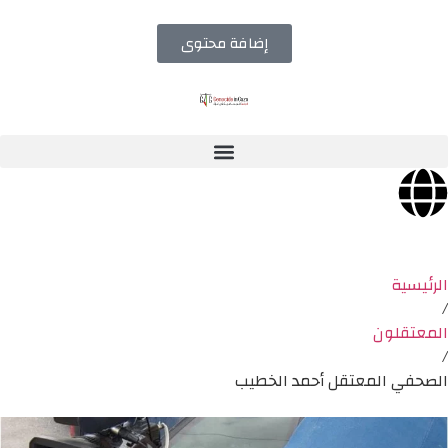
إضافة محتوى
الرئيسية
/
المعتقلون
/
الصحفي المعتقل أحمد الخطيب