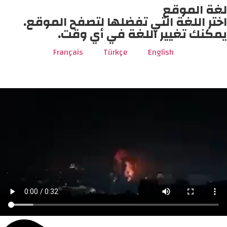
لغة الموقع
اختر اللغة التي تفضلها لتصفح الموقع.
يمكنك تغيير اللغة في أي وقت.
Français
Türkçe
English