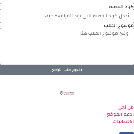
كود القضية
موضوع الطلب
تقديم طلب الترافع
من نحن
ادعم الموقع
الاحصائيات