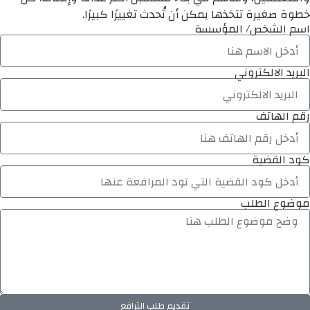
خطوة صغيرة تتخذها يمكن أن تُحدث تغييرًا كبيرًا.
اسم الشخص/ المؤسسة
البريد الالكتروني
رقم الهاتف
كود القضية
موضوع الطلب
تقديم طلب الترافع