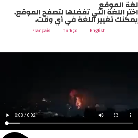
لغة الموقع
اختر اللغة التي تفضلها لتصفح الموقع.
يمكنك تغيير اللغة في أي وقت.
Français
Türkçe
English