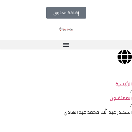
إضافة محتوى
الرئيسية
/
المعتقلون
/
اسكندر عبد الله محمد عبد الهادي