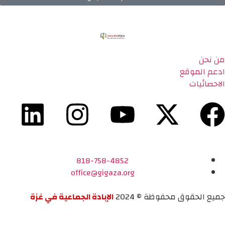
من نحن
ادعم الموقع
الاحصائيات
818-758-4852
office@gigaza.org
جميع الحقوق محفوظة © 2024
الإبادة الجماعية في غزة