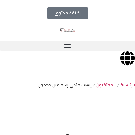
إضافة محتوى
الرئيسية
/
المعتقلون
/
إيهاب فتحي إسماعيل جحجوح