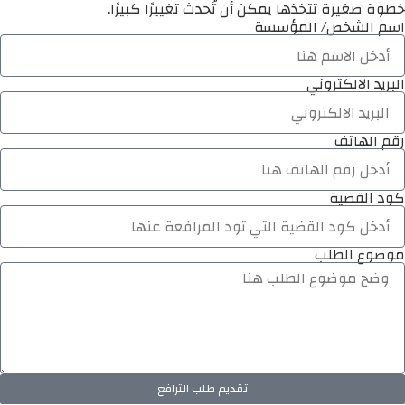
خطوة صغيرة تتخذها يمكن أن تُحدث تغييرًا كبيرًا.
اسم الشخص/ المؤسسة
البريد الالكتروني
رقم الهاتف
كود القضية
موضوع الطلب
تقديم طلب الترافع