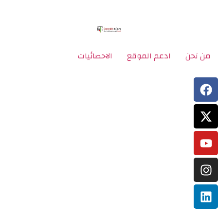
من نحن
ادعم الموقع
الاحصائيات