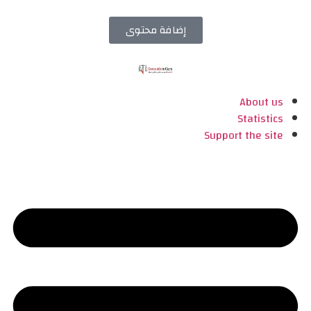
إضافة محتوى
About us
Statistics
Support the site