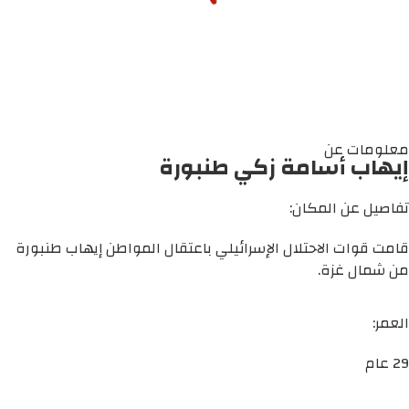
معلومات عن
إيهاب أسامة زكي طنبورة
تفاصيل عن المكان:
قامت قوات الاحتلال الإسرائيلي باعتقال المواطن إيهاب طنبورة
من شمال غزة.
العمر:
29 عام