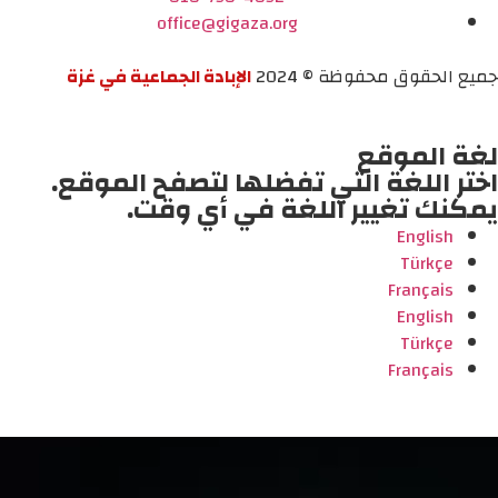
office@gigaza.org
جميع الحقوق محفوظة © 2024
الإبادة الجماعية في غزة
لغة الموقع
اختر اللغة التي تفضلها لتصفح الموقع.
يمكنك تغيير اللغة في أي وقت.
English
Türkçe
Français
English
Türkçe
Français