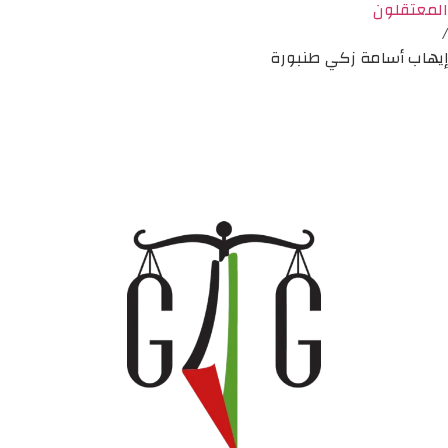
المعتقلون
/
إيهاب أسامة زكي طنبورة