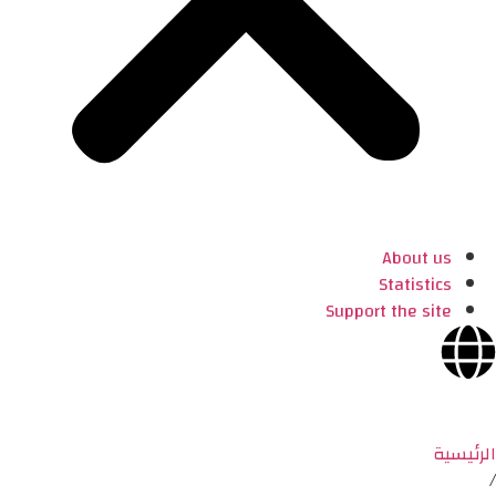
About us
Statistics
Support the site
الرئيسية
/