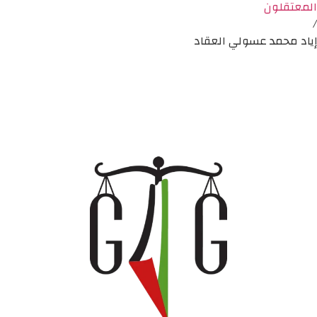
المعتقلون
/
إياد محمد عسولي العقاد