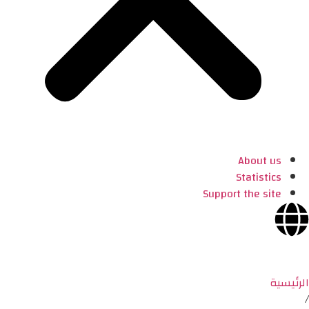
About us
Statistics
Support the site
الرئيسية
/