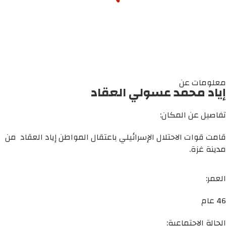
معلومات عن
إياد محمد عسولي العقاد
تفاصيل عن المكان:
قامت قوات الاحتلال الإسرائيلي باعتقال المواطن إياد العقاد من
مدينة غزة.
العمر:
46 عام
الحالة الاجتماعية: