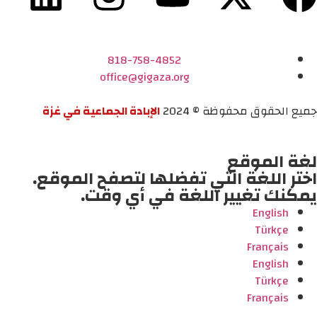
818-758-4852
office@gigaza.org
جميع الحقوق محفوظة © 2024
الإبادة الجماعية في غزة
لغة الموقع
اختر اللغة التي تفضلها لتصفح الموقع.
يمكنك تغيير اللغة في أي وقت.
English
Türkçe
Français
English
Türkçe
Français