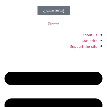
إضافة محتوى
About us
Statistics
Support the site