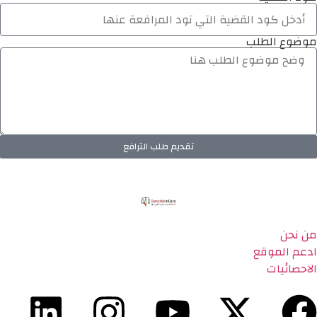
موضوع الطلب
تقديم طلب الترافع
من نحن
ادعم الموقع
الاحصائيات