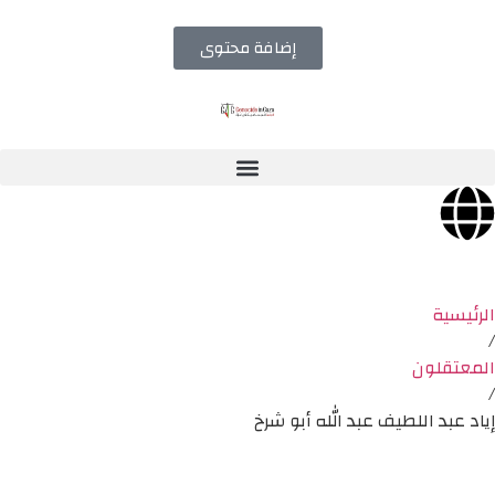
إضافة محتوى
الرئيسية
/
المعتقلون
/
إياد عبد اللطيف عبد الله أبو شرخ