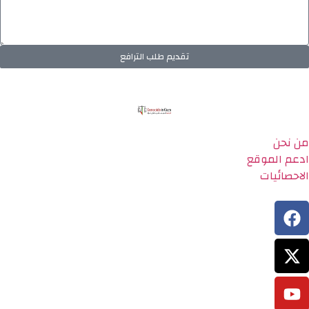
تقديم طلب الترافع
من نحن
ادعم الموقع
الاحصائيات