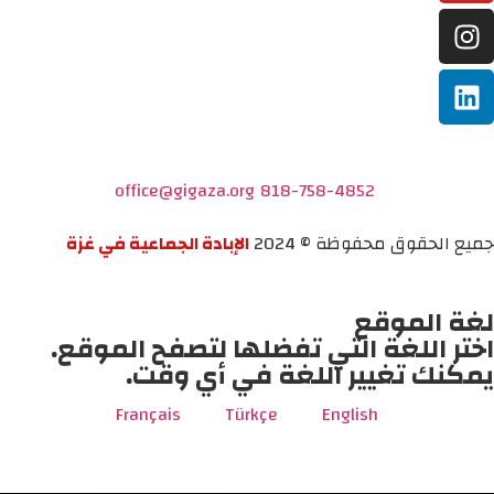
office@gigaza.org
818-758-4852
جميع الحقوق محفوظة © 2024
الإبادة الجماعية في غزة
لغة الموقع
اختر اللغة التي تفضلها لتصفح الموقع.
يمكنك تغيير اللغة في أي وقت.
Français
Türkçe
English