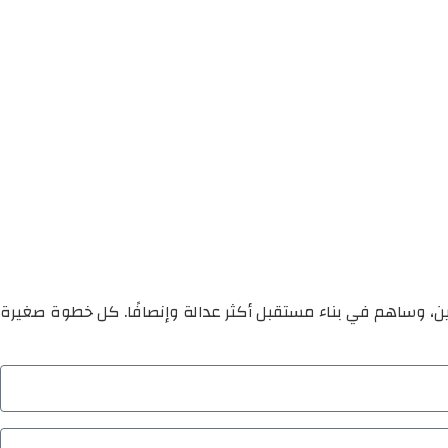
ين، وساهم في بناء مستقبل أكثر عدالة وإنصافًا. كل خطوة صغيرة