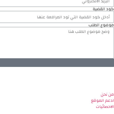
كود القضية
موضوع الطلب
من نحن
ادعم الموقع
الاحصائيات