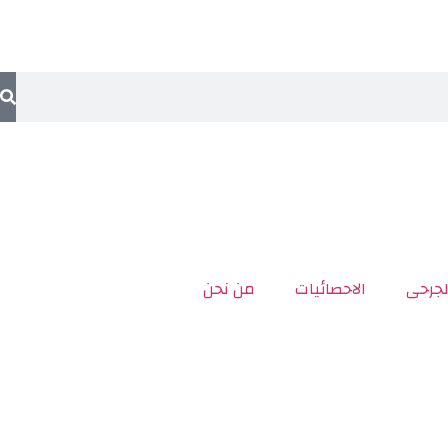
لجرحى
الاحصائيات
من نحن