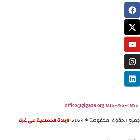
office@gigaza.org
818-758-4852
جميع الحقوق محفوظة © 2024
الإبادة الجماعية في غزة