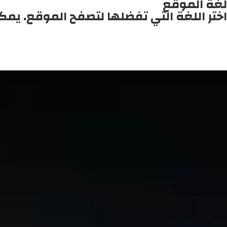
لغة الموقع
اختر اللغة التي تفضلها لتصفح الموقع. يمك