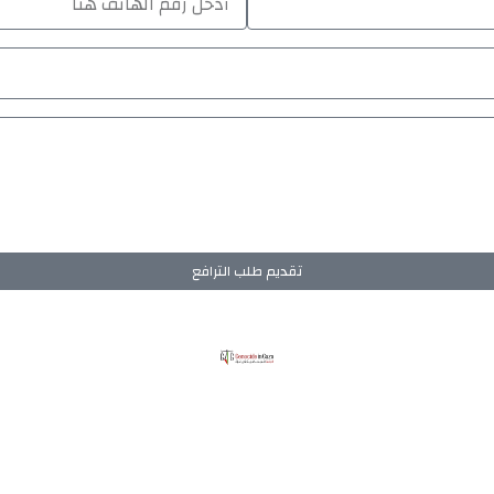
تقديم طلب الترافع