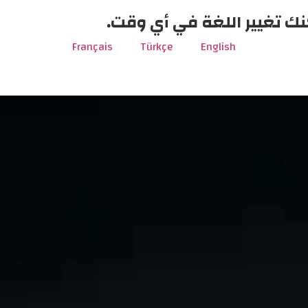
نك تغيير اللغة في أي وقت.
Français
Türkçe
English