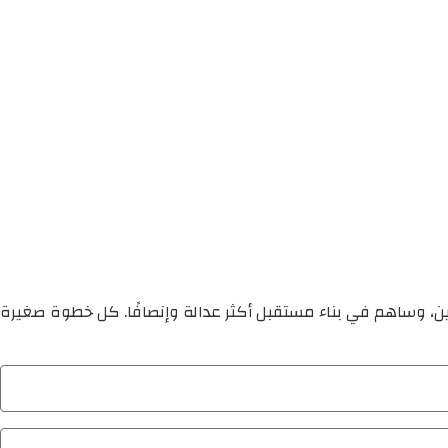
ين، وساهم في بناء مستقبل أكثر عدالة وإنصافًا. كل خطوة صغيرة