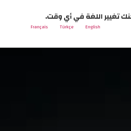
نك تغيير اللغة في أي وقت.
Français
Türkçe
English