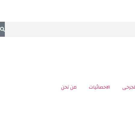
لجرحى
الاحصائيات
من نحن