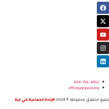
818-758-4852
office@gigaza.org
جميع الحقوق محفوظة © 2024
الإبادة الجماعية في غزة