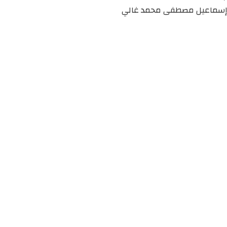
إسماعيل مصطفى محمد غالي