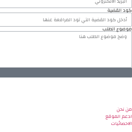
كود القضية
موضوع الطلب
من نحن
ادعم الموقع
الاحصائيات