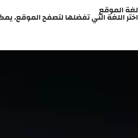
لغة الموقع
اختر اللغة التي تفضلها لتصفح الموقع. يمك