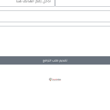
تقديم طلب الترافع