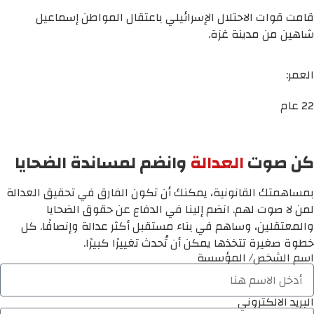
قامت قوات الاحتلال الإسرائيلي باعتقال المواطن إسماعيل
شاهين من مدينة غزة.
العمر:
22 عام
كن صوت
العدالة
وانضم لمساندة الضحايا
بمساهمتك القانونية، يمكنك أن تكون الفارق في تحقيق العدالة
لمن لا صوت لهم. انضم إلينا في الدفاع عن حقوق الضحايا
والمعتقلين، وساهم في بناء مستقبل أكثر عدالة وإنصافًا. كل
خطوة صغيرة تتخذها يمكن أن تُحدث تغييرًا كبيرًا.
اسم الشخص/ المؤسسة
البريد الالكتروني