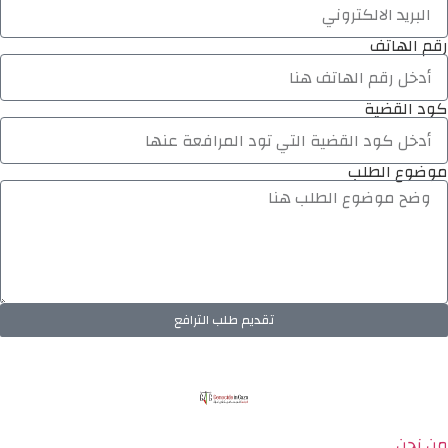
رقم الهاتف
كود القضية
موضوع الطلب
تقديم طلب الترافع
من نحن