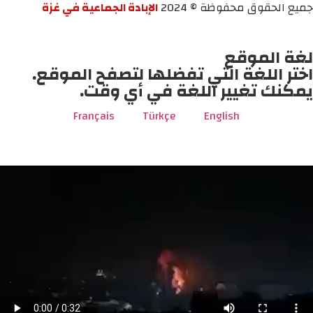
جميع الحقوق محفوظة © 2024
الإبادة الجماعية في غزة
لغة الموقع
اختر اللغة التي تفضلها لتصفح الموقع.
يمكنك تغيير اللغة في أي وقت.
Français
Türkçe
English