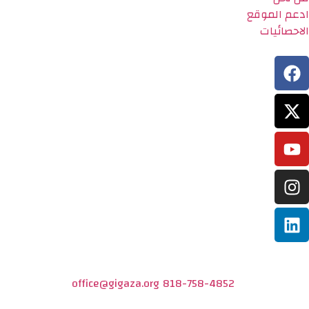
ادعم الموقع
الاحصائيات
office@gigaza.org
818-758-4852