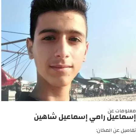
معلومات عن
إسماعيل رامي إسماعيل شاهين
تفاصيل عن المكان: