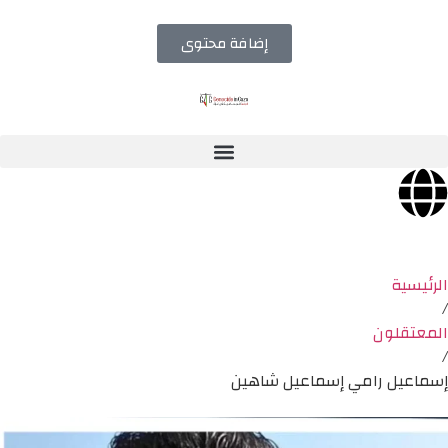
إضافة محتوى
الرئيسية
/
المعتقلون
/
إسماعيل رامي إسماعيل شاهين