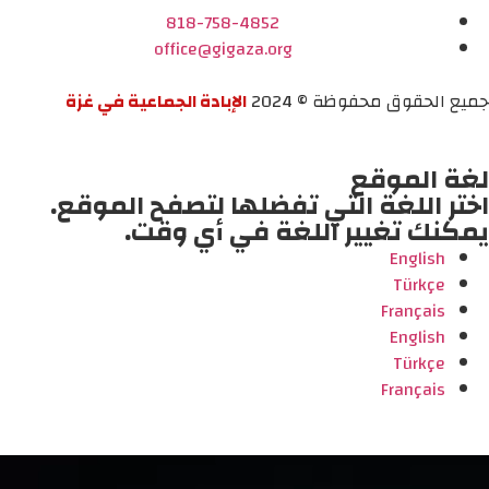
818-758-4852
office@gigaza.org
جميع الحقوق محفوظة © 2024
الإبادة الجماعية في غزة
لغة الموقع
اختر اللغة التي تفضلها لتصفح الموقع.
يمكنك تغيير اللغة في أي وقت.
English
Türkçe
Français
English
Türkçe
Français