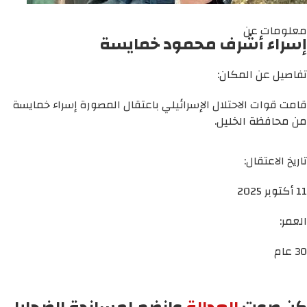
معلومات عن
إسراء أشرف محمود خمايسة
تفاصيل عن المكان:
قامت قوات الاحتلال الإسرائيلي باعتقال المصورة إسراء خمايسة
من محافظة الخليل.
تاريخ الاعتقال:
11 أكتوبر 2025
العمر:
30 عام