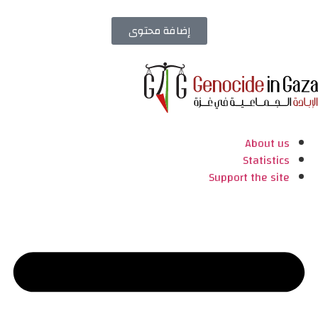
إضافة محتوى
About us
Statistics
Support the site