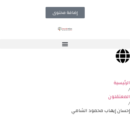
إضافة محتوى
الرئيسية
/
المعتقلون
/
إحسان إيهاب محمود الشامي