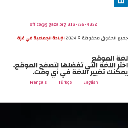
office@gigaza.org
818-758-4852
جميع الحقوق محفوظة © 2024
الإبادة الجماعية في غزة
لغة الموقع
اختر اللغة التي تفضلها لتصفح الموقع.
يمكنك تغيير اللغة في أي وقت.
Français
Türkçe
English