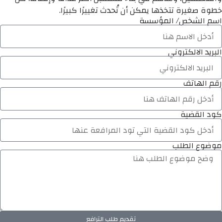
خطوة صغيرة تتخذها يمكن أن تُحدث تغييرًا كبيرًا.
اسم الشخص/ المؤسسة
البريد الالكتروني
رقم الهاتف
كود القضية
موضوع الطلب
تقديم طلب الترافع