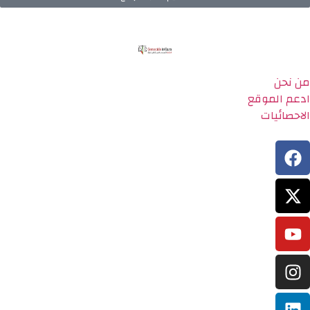
من نحن
ادعم الموقع
الاحصائيات