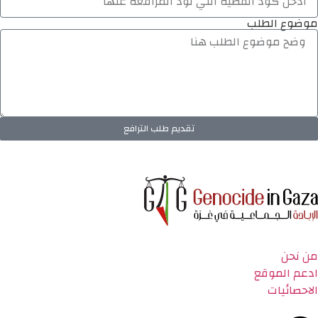
موضوع الطلب
تقديم طلب الترافع
من نحن
ادعم الموقع
الاحصائيات