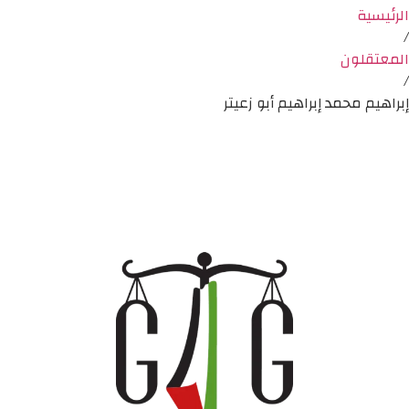
الرئيسية
/
المعتقلون
/
إبراهيم محمد إبراهيم أبو زعيتر