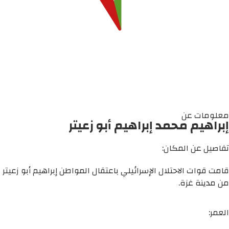
معلومات عن
إبراهيم محمد إبراهيم أبو زعيتر
تفاصيل عن المكان:
قامت قوات الاحتلال الإسرائيلي باعتقال المواطن إبراهيم أبو زعيتر
من مدينة غزة.
العمر: