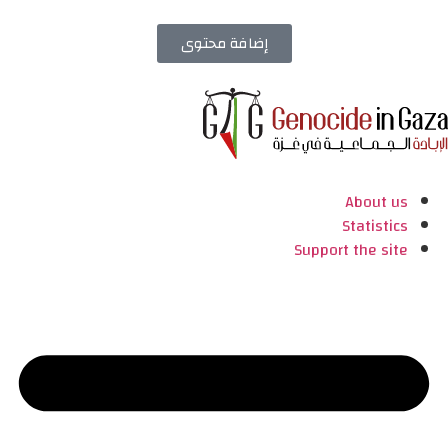
إضافة محتوى
About us
Statistics
Support the site