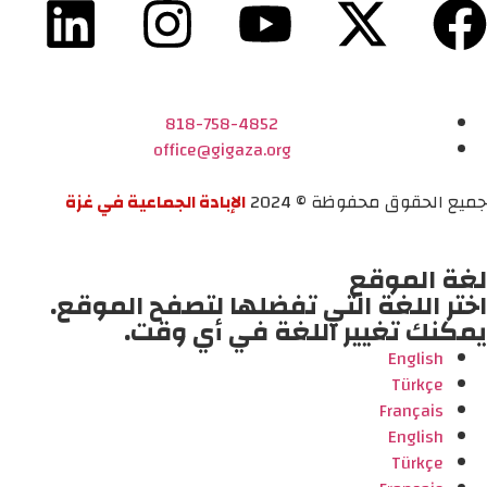
818-758-4852
office@gigaza.org
جميع الحقوق محفوظة © 2024
الإبادة الجماعية في غزة
لغة الموقع
اختر اللغة التي تفضلها لتصفح الموقع.
يمكنك تغيير اللغة في أي وقت.
English
Türkçe
Français
English
Türkçe