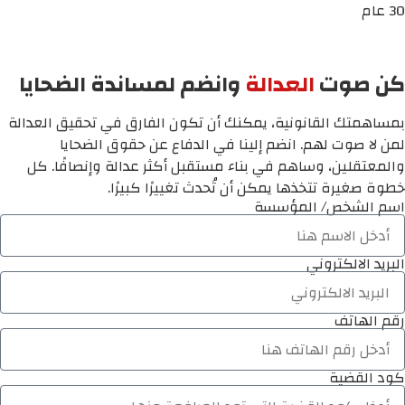
30 عام
كن صوت
العدالة
وانضم لمساندة الضحايا
بمساهمتك القانونية، يمكنك أن تكون الفارق في تحقيق العدالة
لمن لا صوت لهم. انضم إلينا في الدفاع عن حقوق الضحايا
والمعتقلين، وساهم في بناء مستقبل أكثر عدالة وإنصافًا. كل
خطوة صغيرة تتخذها يمكن أن تُحدث تغييرًا كبيرًا.
اسم الشخص/ المؤسسة
البريد الالكتروني
رقم الهاتف
كود القضية