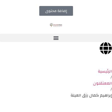
إضافة محتوى
الرئيسية
/
المعتقلون
/
إبراهيم كمال رزق العيلة