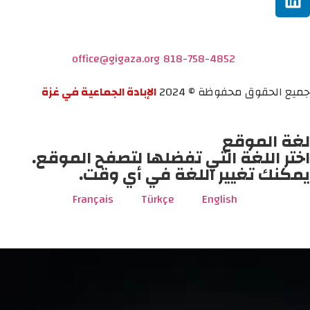
office@gigaza.org
818-758-4852
جميع الحقوق محفوظة © 2024
الإبادة الجماعية في غزة
لغة الموقع
اختر اللغة التي تفضلها لتصفح الموقع.
يمكنك تغيير اللغة في أي وقت.
Français
Türkçe
English