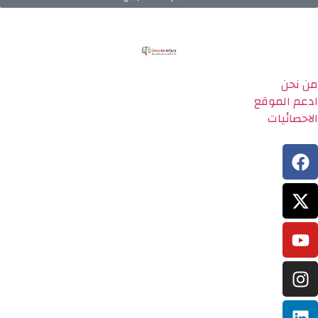
من نحن
ادعم الموقع
الاحصائيات