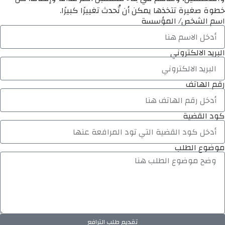
خطوة صغيرة تتخذها يمكن أن تُحدث تغييرًا كبيرًا.
اسم الشخص/ المؤسسة
البريد الالكتروني
رقم الهاتف
كود القضية
موضوع الطلب
تقديم طلب الترافع