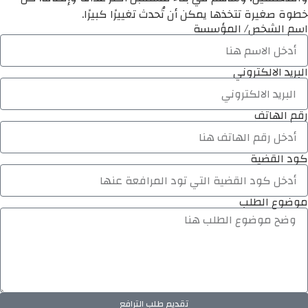
خطوة صغيرة تتخذها يمكن أن تُحدث تغييرًا كبيرًا.
اسم الشخص/ المؤسسة
البريد الالكتروني
رقم الهاتف
كود القضية
موضوع الطلب
تقديم طلب الترافع