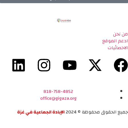
من نحن
ادعم الموقع
الاحصائيات
818-758-4852
office@gigaza.org
جميع الحقوق محفوظة © 2024
الإبادة الجماعية في غزة