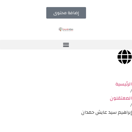
إضافة محتوى
الرئيسية
/
المعتقلون
/
إبراهيم سيد عايش حمدان