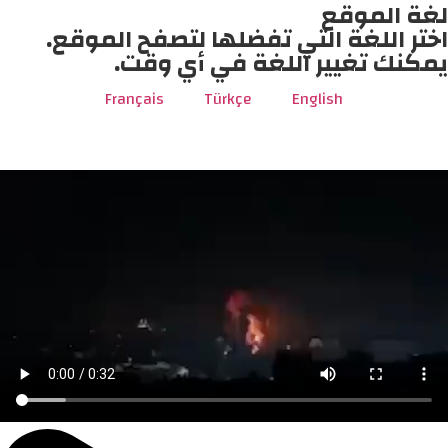
لغة الموقع
اختر اللغة التي تفضلها لتصفح الموقع.
يمكنك تغيير اللغة في أي وقت.
Français
Türkçe
English