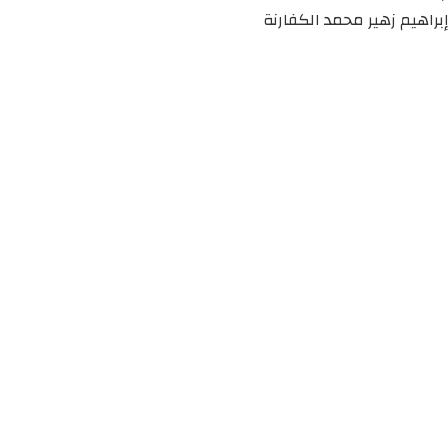
إبراهيم زهير محمد الكفارنة