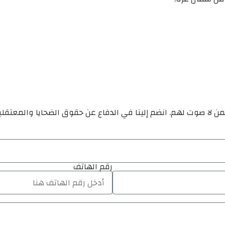
ن لا صوت لهم. انضم إلينا في الدفاع عن حقوق الضحايا والمعتقل
رقم الهاتف