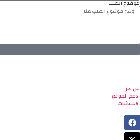
موضوع الطلب
من نحن
ادعم الموقع
الاحصائيات