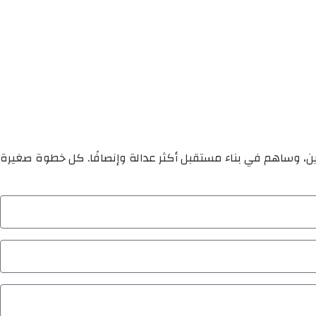
ين، وساهم في بناء مستقبل أكثر عدالة وإنصافًا. كل خطوة صغيرة