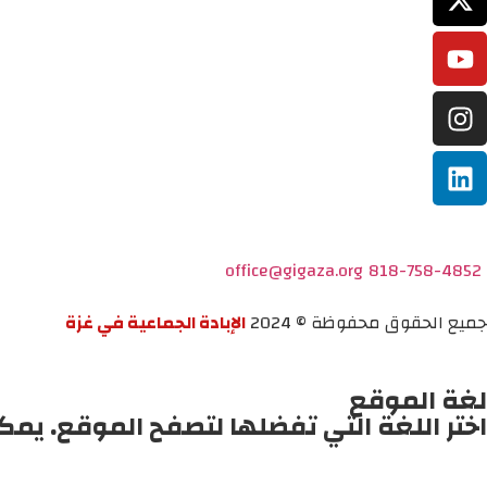
office@gigaza.org
818-758-4852
جميع الحقوق محفوظة © 2024
الإبادة الجماعية في غزة
لغة الموقع
اختر اللغة التي تفضلها لتصفح الموقع. يمك