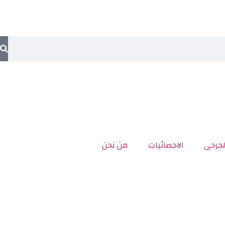
لجرحى
الاحصائيات
من نحن