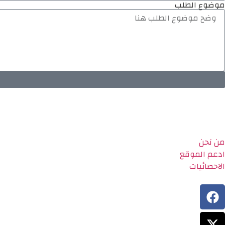
موضوع الطلب
من نحن
ادعم الموقع
الاحصائيات