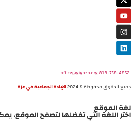
office@gigaza.org
818-758-4852
جميع الحقوق محفوظة © 2024
الإبادة الجماعية في غزة
لغة الموقع
اختر اللغة التي تفضلها لتصفح الموقع. يمك