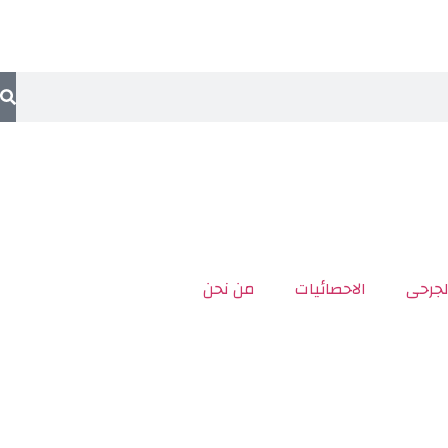
لجرحى
الاحصائيات
من نحن