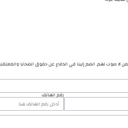
ن لا صوت لهم. انضم إلينا في الدفاع عن حقوق الضحايا والمعتقل
رقم الهاتف