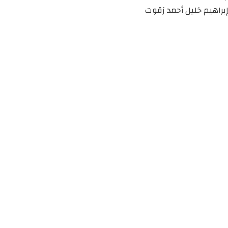
إبراهيم خليل أحمد زقوت