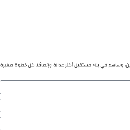
ين، وساهم في بناء مستقبل أكثر عدالة وإنصافًا. كل خطوة صغيرة