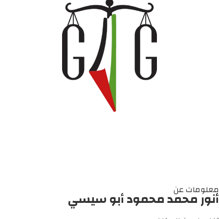
معلومات عن
أنور محمد محمود أبو سيسي