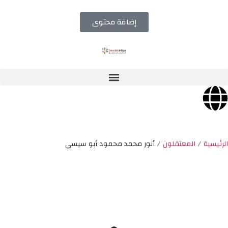
إضافة محتوى
الرئيسية
/
المعتقلون
/
أنور محمد محمود أبو سيسي