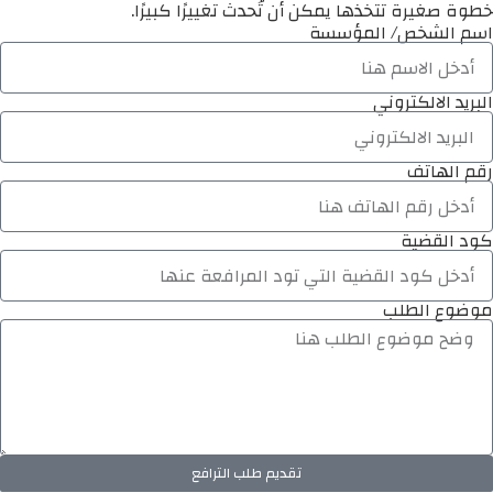
خطوة صغيرة تتخذها يمكن أن تُحدث تغييرًا كبيرًا.
اسم الشخص/ المؤسسة
البريد الالكتروني
رقم الهاتف
كود القضية
موضوع الطلب
تقديم طلب الترافع