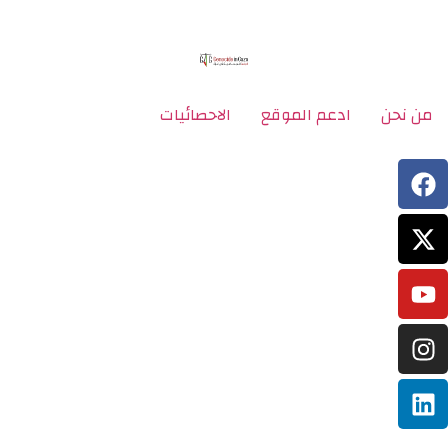
من نحن
ادعم الموقع
الاحصائيات