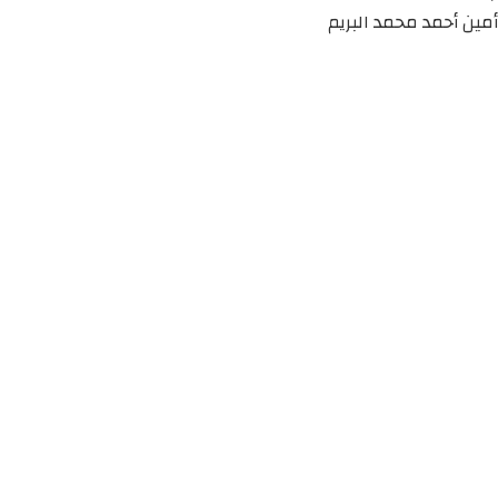
أمين أحمد محمد البريم