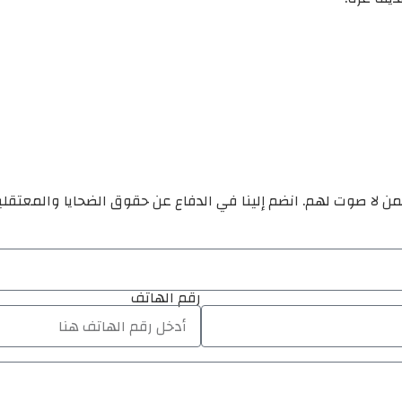
ن لا صوت لهم. انضم إلينا في الدفاع عن حقوق الضحايا والمعتقل
رقم الهاتف