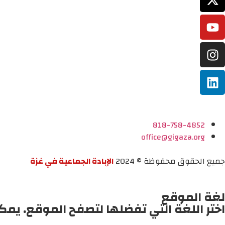
818-758-4852
office@gigaza.org
جميع الحقوق محفوظة © 2024
الإبادة الجماعية في غزة
لغة الموقع
اختر اللغة التي تفضلها لتصفح الموقع. يمك