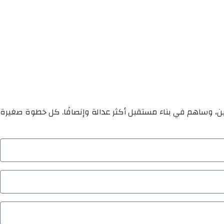
ين، وساهم في بناء مستقبل أكثر عدالة وإنصافًا. كل خطوة صغيرة