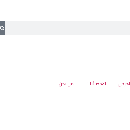
لجرحى
الاحصائيات
من نحن