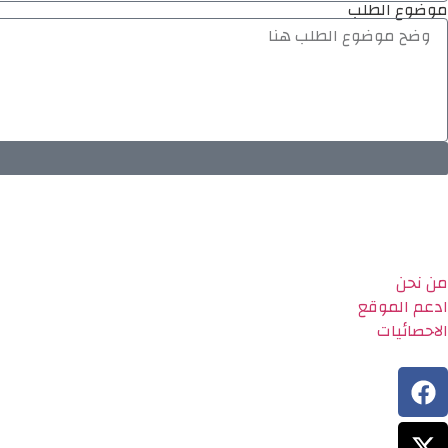
موضوع الطلب
من نحن
ادعم الموقع
الاحصائيات