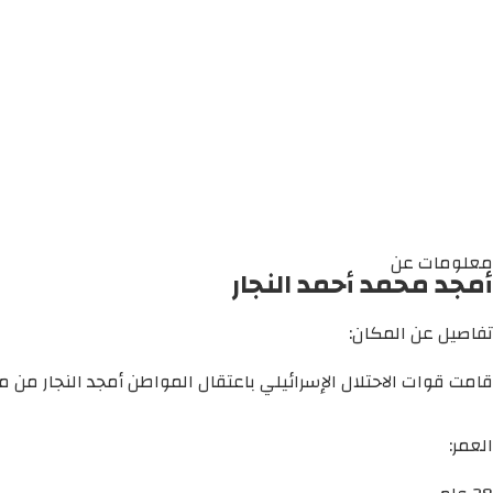
معلومات عن
أمجد محمد أحمد النجار
تفاصيل عن المكان:
قامت قوات الاحتلال الإسرائيلي باعتقال المواطن أمجد النجار من مد
العمر: