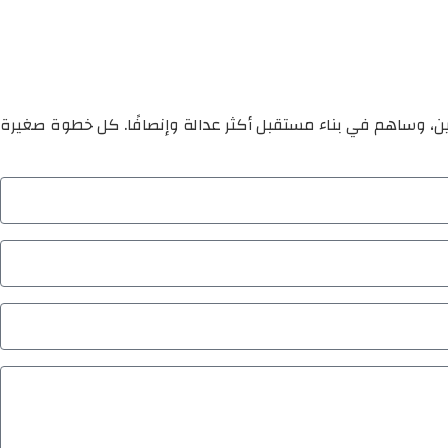
ين، وساهم في بناء مستقبل أكثر عدالة وإنصافًا. كل خطوة صغيرة