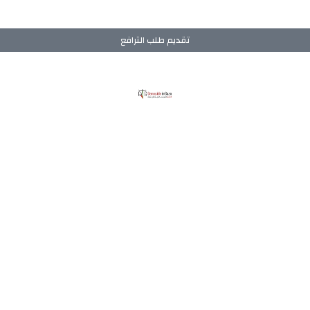
تقديم طلب الترافع