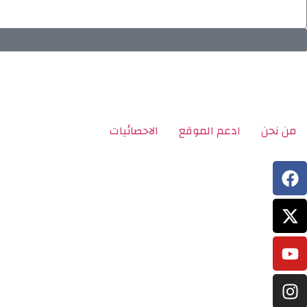
من نحن
ادعم الموقع
الاحصائيات