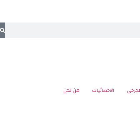
لجرحى
الاحصائيات
من نحن