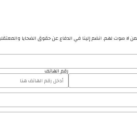
ن لا صوت لهم. انضم إلينا في الدفاع عن حقوق الضحايا والمعتقل
رقم الهاتف