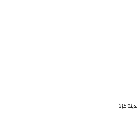
ينة غزة.